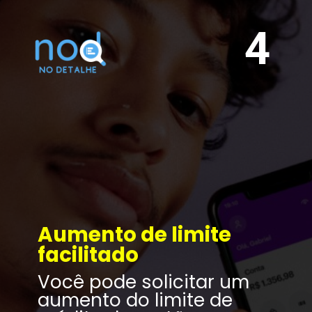
4
Aumento de limite 
facilitado
Você pode solicitar um 
aumento do limite de 