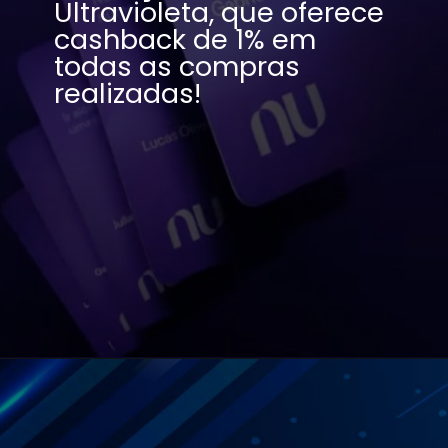
Ultravioleta, que oferece 
cashback de 1% em 
todas as compras 
realizadas!