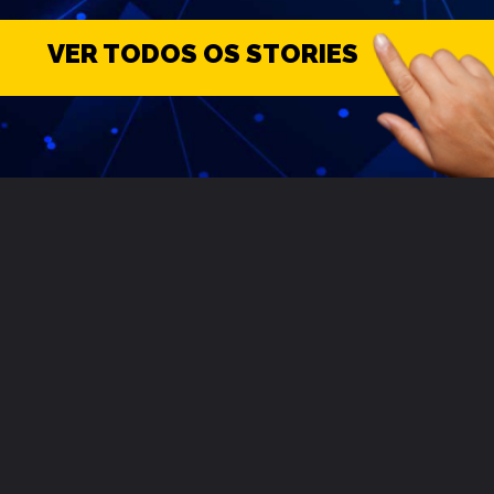
VER TODOS OS STORIES