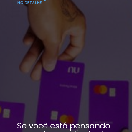
Se você está pensando 