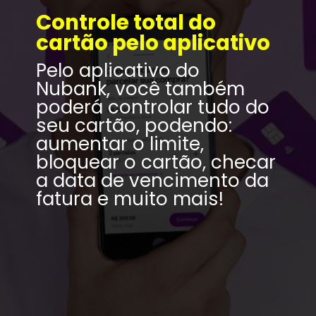
Controle total do 
cartão pelo aplicativo
Pelo aplicativo do 
Nubank, você também 
poderá controlar tudo do 
seu cartão, podendo: 
aumentar o limite, 
bloquear o cartão, checar 
a data de vencimento da 
fatura e muito mais!