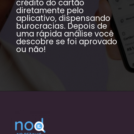
crédito do cartão 
diretamente pelo 
aplicativo, dispensando 
5
burocracias. Depois de 
uma rápida análise você 
descobre se foi aprovado 
ou não!