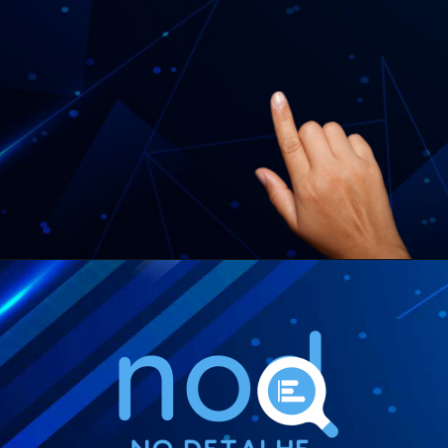
CONFERIR