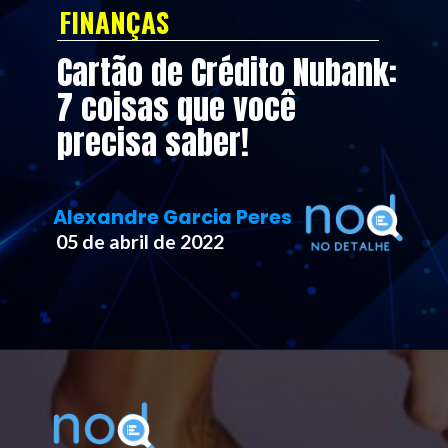
FINANÇAS
Cartão de Crédito Nubank: 
7 coisas que você 
precisa saber!
Alexandre Garcia Peres
05 de abril de 2022