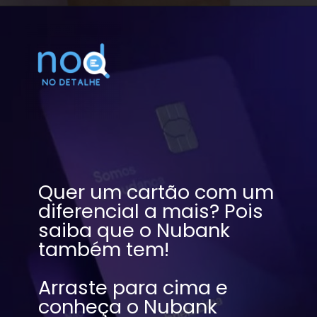
Quer um cartão com um 
diferencial a mais? Pois 
saiba que o Nubank 
também tem!
Arraste para cima e 
conheça o Nubank 