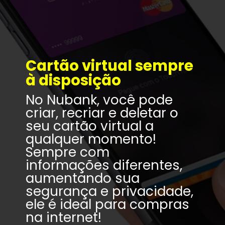
Cartão virtual sempre 
à disposição
No Nubank, você pode 
criar, recriar e deletar o 
seu cartão virtual a 
qualquer momento! 
Sempre com 
informações diferentes, 
aumentando sua 
segurança e privacidade, 
ele é ideal para compras 
na internet!