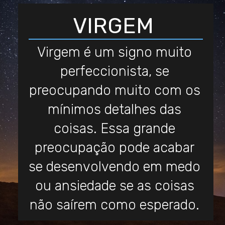
VIRGEM
Virgem é um signo muito
perfeccionista, se
preocupando muito com os
mínimos detalhes das
coisas. Essa grande
preocupação pode acabar
se desenvolvendo em medo
ou ansiedade se as coisas
não saírem como esperado.