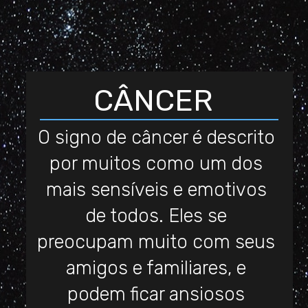
CÂNCER
O signo de câncer é descrito
por muitos como um dos
mais sensíveis e emotivos
de todos. Eles se
preocupam muito com seus
amigos e familiares, e
podem ficar ansiosos