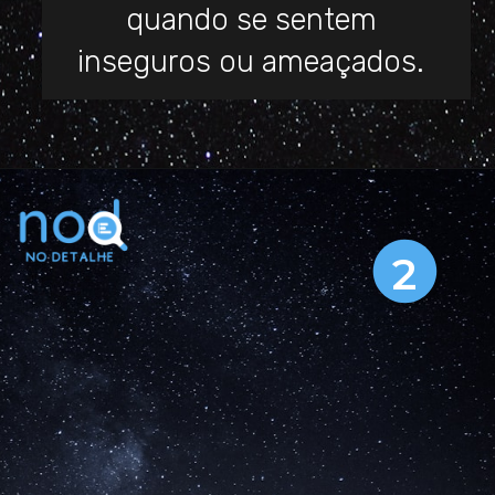
quando se sentem
inseguros ou ameaçados.
2