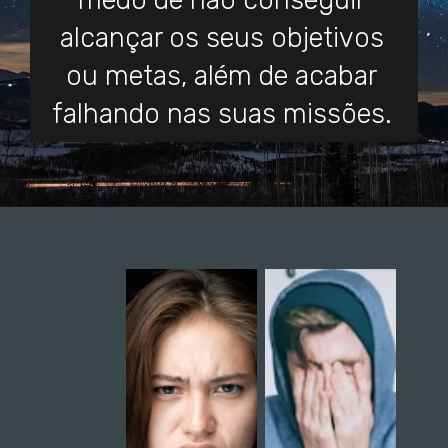
medo de não conseguir
alcançar os seus objetivos
ou metas, além de acabar
falhando nas suas missões.