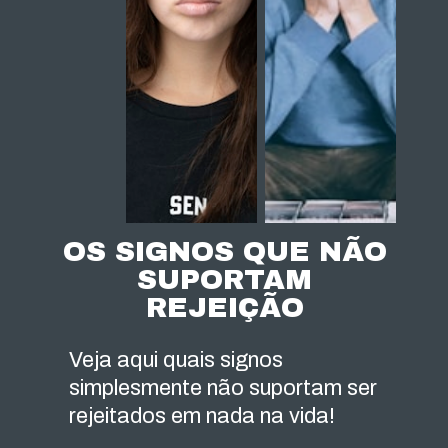
OS SIGNOS QUE NÃO
SUPORTAM
REJEIÇÃO
Veja aqui quais signos
simplesmente não suportam ser
rejeitados em nada na vida!