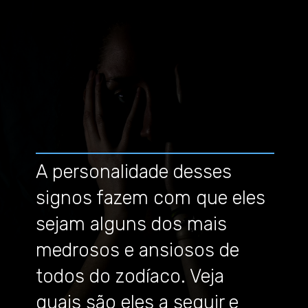
A personalidade desses
signos fazem com que eles
sejam alguns dos mais
medrosos e ansiosos de
todos do zodíaco. Veja
quais são eles a seguir e