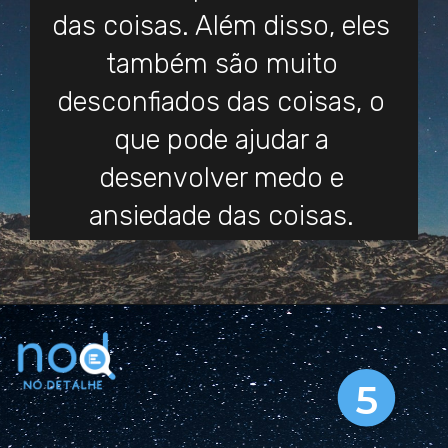
das coisas. Além disso, eles
também são muito
desconfiados das coisas, o
que pode ajudar a
desenvolver medo e
ansiedade das coisas.
5