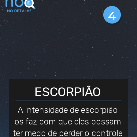
4
ESCORPIÃO
A intensidade de escorpião
os faz com que eles possam
ter medo de perder o controle