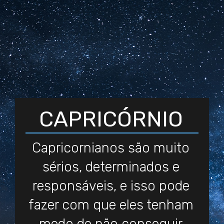
CAPRICÓRNIO
Capricornianos são muito
sérios, determinados e
responsáveis, e isso pode
fazer com que eles tenham