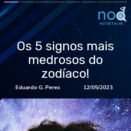
Os 5 signos mais
medrosos do
zodíaco!
Eduardo G. Peres
12/05/2023