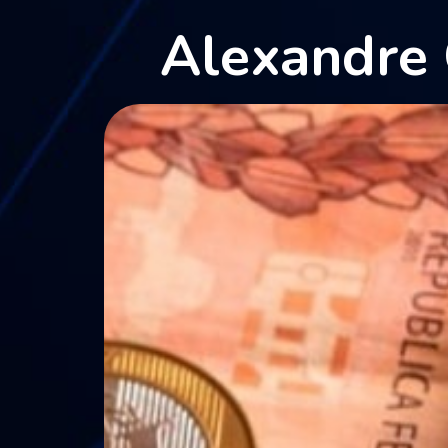
Alexandre 