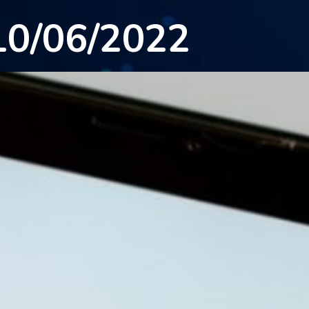
10/06/2022