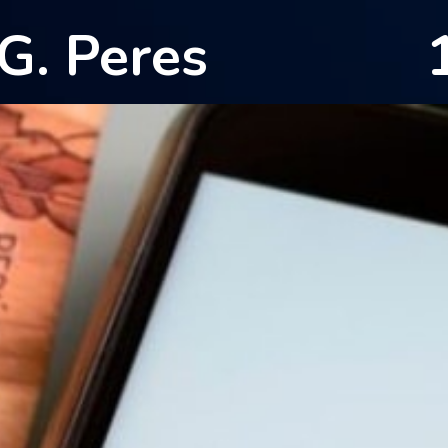
G. Peres