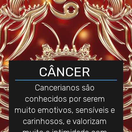
CÂNCER
Cancerianos são
conhecidos por serem
muito emotivos, sensíveis e
carinhosos, e valorizam