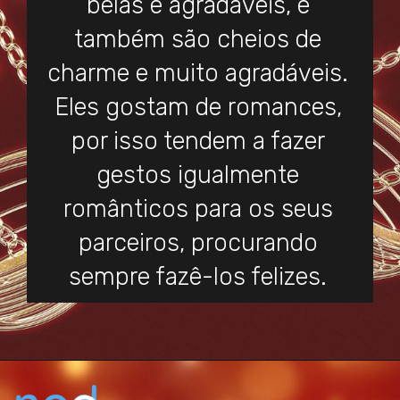
belas e agradáveis, e
também são cheios de
charme e muito agradáveis.
Eles gostam de romances,
por isso tendem a fazer
gestos igualmente
românticos para os seus
parceiros, procurando
sempre fazê-los felizes.