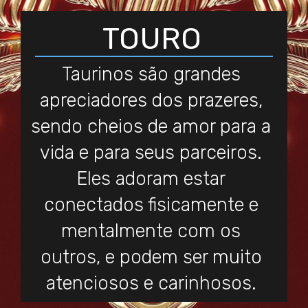
TOURO
Taurinos são grandes
apreciadores dos prazeres,
sendo cheios de amor para a
vida e para seus parceiros.
Eles adoram estar
conectados fisicamente e
mentalmente com os
outros, e podem ser muito
atenciosos e carinhosos.