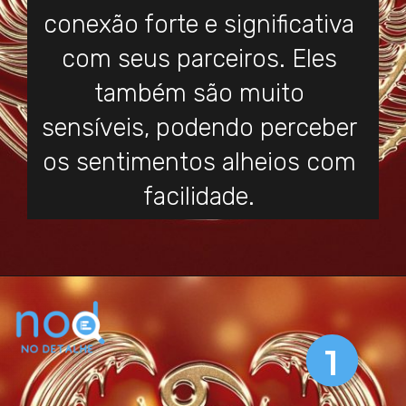
conexão forte e significativa
com seus parceiros. Eles
também são muito
sensíveis, podendo perceber
os sentimentos alheios com
facilidade.
1