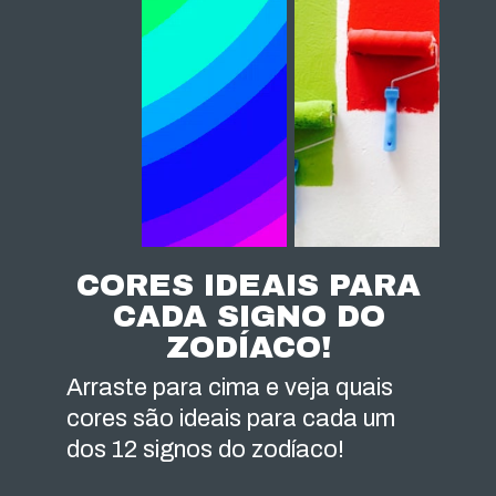
CORES IDEAIS PARA
CADA SIGNO DO
ZODÍACO!
Arraste para cima e veja quais
cores são ideais para cada um
dos 12 signos do zodíaco!