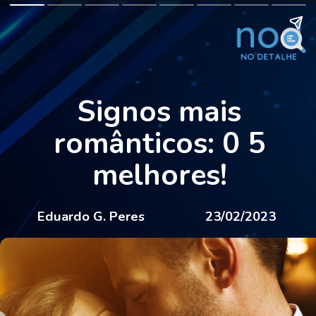
Signos mais
românticos: 0 5
melhores!
Eduardo G. Peres
23/02/2023