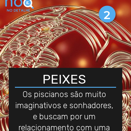
2
PEIXES
Os piscianos são muito
imaginativos e sonhadores,
e buscam por um
relacionamento com uma