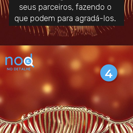
seus parceiros, fazendo o
que podem para agradá-los.
4