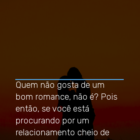
Quem não gosta de um
bom romance, não é? Pois
então, se você está
procurando por um
relacionamento cheio de