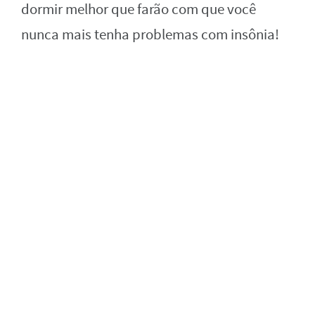
dormir melhor que farão com que você
nunca mais tenha problemas com insônia!