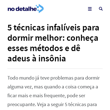
5 técnicas infalíveis para
dormir melhor: conheça
esses métodos e dê
adeus à insônia
Todo mundo já teve problemas para dormir
alguma vez, mas quando a coisa começa a
ficar mais e mais frequente, pode ser
preocupante. Veja a seguir 5 técnicas para