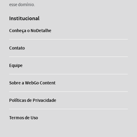
esse domínio.
Institucional
Conheça o NoDetalhe
Contato
Equipe
Sobre a WebGo Content
Políticas de Privacidade
Termos de Uso