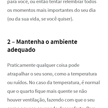
para você, ou então tentar relembrar todos
os momentos mais importantes do seu dia
(ou da sua vida, se você quiser).
2 – Mantenha o ambiente
adequado
Praticamente qualquer coisa pode
atrapalhar o seu sono, como a temperatura
ou ruídos. No caso da temperatura, é normal
que o quarto fique mais quente se não
houver ventilação, fazendo com que o seu