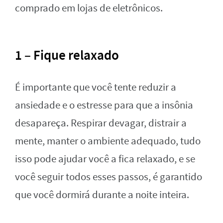
comprado em lojas de eletrônicos.
1 – Fique relaxado
É importante que você tente reduzir a
ansiedade e o estresse para que a insônia
desapareça. Respirar devagar, distrair a
mente, manter o ambiente adequado, tudo
isso pode ajudar você a fica relaxado, e se
você seguir todos esses passos, é garantido
que você dormirá durante a noite inteira.