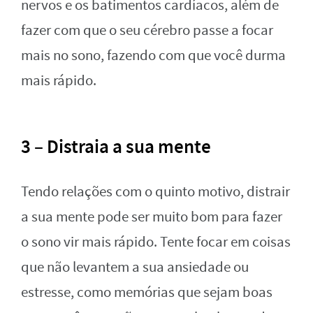
nervos e os batimentos cardíacos, além de
fazer com que o seu cérebro passe a focar
mais no sono, fazendo com que você durma
mais rápido.
3 – Distraia a sua mente
Tendo relações com o quinto motivo, distrair
a sua mente pode ser muito bom para fazer
o sono vir mais rápido. Tente focar em coisas
que não levantem a sua ansiedade ou
estresse, como memórias que sejam boas