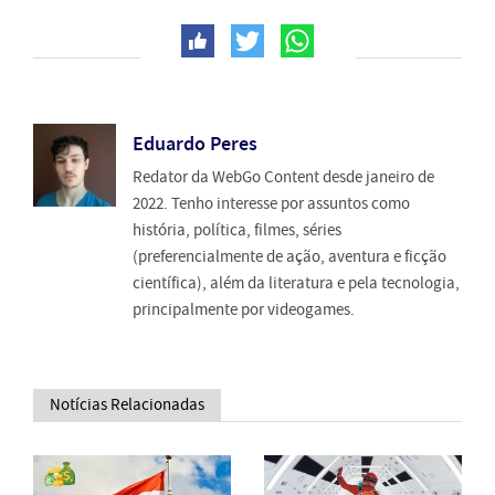
Eduardo Peres
Redator da WebGo Content desde janeiro de
2022. Tenho interesse por assuntos como
história, política, filmes, séries
(preferencialmente de ação, aventura e ficção
científica), além da literatura e pela tecnologia,
principalmente por videogames.
Notícias Relacionadas