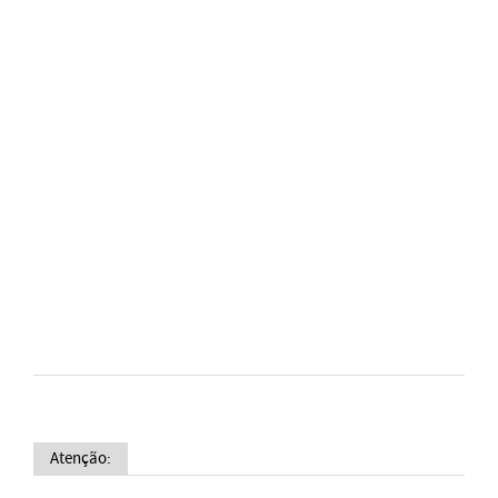
Atenção: