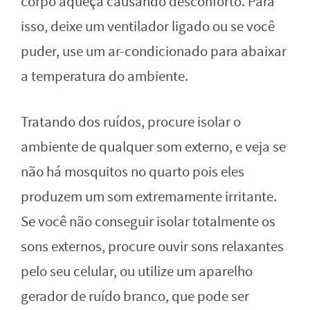
corpo aqueça causando desconforto. Para
isso, deixe um ventilador ligado ou se você
puder, use um ar-condicionado para abaixar
a temperatura do ambiente.
Tratando dos ruídos, procure isolar o
ambiente de qualquer som externo, e veja se
não há mosquitos no quarto pois eles
produzem um som extremamente irritante.
Se você não conseguir isolar totalmente os
sons externos, procure ouvir sons relaxantes
pelo seu celular, ou utilize um aparelho
gerador de ruído branco, que pode ser