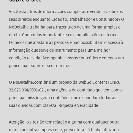
Você está atrás de informações completas e verídicas sobre os
seus direitos enquanto Cidadão, Trabalhador e Consumidor? O
NoDetalhe trabalha para trazer tudo de uma forma simples e
direta. Conteúdos importantes sem complicações ou termos
técnicos que afastam as pessoas e não possibilitam o acesso à
informação que serve de instrumento para uma melhor
condição de vida. Acompanhe nossos conteúdos e entenda um
pouco mais sobre os seus direitos.
O
NoDetalhe.com.br
é um projeto da WebGo Content (CNPJ:
22.026.064/0001-02), uma agência de conteúdo que tem como
principal missão gerar conteúdos que respondam todas as
suas dúvidas com Clareza, Riqueza e Veracidade.
Atenção:
o site não tem relação alguma com qualquer outra
marca ou outra empresa que, porventura, já tenha utilizado