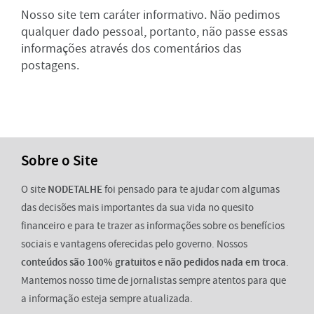
Nosso site tem caráter informativo. Não pedimos
qualquer dado pessoal, portanto, não passe essas
informações através dos comentários das
postagens.
Sobre o Site
O site
NODETALHE
foi pensado para te ajudar com algumas
das decisões mais importantes da sua vida no quesito
financeiro e para te trazer as informações sobre os benefícios
sociais e vantagens oferecidas pelo governo. Nossos
conteúdos são 100% gratuitos
e
não pedidos nada em troca
.
Mantemos nosso time de jornalistas sempre atentos para que
a informação esteja sempre atualizada.