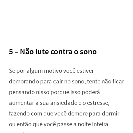
5 – Não lute contra o sono
Se por algum motivo você estiver
demorando para cair no sono, tente não ficar
pensando nisso porque isso poderá
aumentar a sua ansiedade e o estresse,
fazendo com que você demore para dormir
ou então que você passe a noite inteira