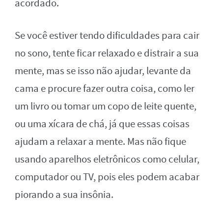
acordado.
Se você estiver tendo dificuldades para cair
no sono, tente ficar relaxado e distrair a sua
mente, mas se isso não ajudar, levante da
cama e procure fazer outra coisa, como ler
um livro ou tomar um copo de leite quente,
ou uma xícara de chá, já que essas coisas
ajudam a relaxar a mente. Mas não fique
usando aparelhos eletrônicos como celular,
computador ou TV, pois eles podem acabar
piorando a sua insônia.