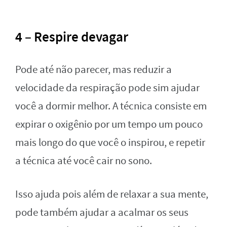
4 – Respire devagar
Pode até não parecer, mas reduzir a
velocidade da respiração pode sim ajudar
você a dormir melhor. A técnica consiste em
expirar o oxigênio por um tempo um pouco
mais longo do que você o inspirou, e repetir
a técnica até você cair no sono.
Isso ajuda pois além de relaxar a sua mente,
pode também ajudar a acalmar os seus