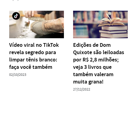
Vídeo viral no TikTok
Edições de Dom
revela segredo para
Quixote são leiloadas
limpar tênis branco:
por R$ 2,8 milhões;
faça você também
veja 3 livros que
também valeram
02/10/2023
muita grana!
27/12/2022