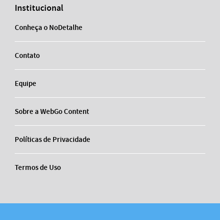
Institucional
Conheça o NoDetalhe
Contato
Equipe
Sobre a WebGo Content
Políticas de Privacidade
Termos de Uso