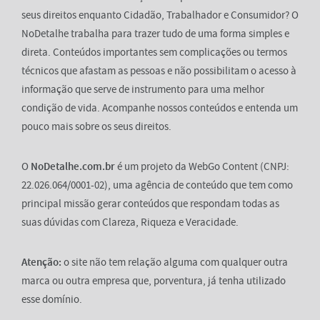
seus direitos enquanto Cidadão, Trabalhador e Consumidor? O
NoDetalhe trabalha para trazer tudo de uma forma simples e
direta. Conteúdos importantes sem complicações ou termos
técnicos que afastam as pessoas e não possibilitam o acesso à
informação que serve de instrumento para uma melhor
condição de vida. Acompanhe nossos conteúdos e entenda um
pouco mais sobre os seus direitos.
O
NoDetalhe.com.br
é um projeto da WebGo Content (CNPJ:
22.026.064/0001-02), uma agência de conteúdo que tem como
principal missão gerar conteúdos que respondam todas as
suas dúvidas com Clareza, Riqueza e Veracidade.
Atenção:
o site não tem relação alguma com qualquer outra
marca ou outra empresa que, porventura, já tenha utilizado
esse domínio.