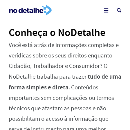
Conheça o NoDetalhe
Você está atrás de informações completas e
verídicas sobre os seus direitos enquanto
Cidadão, Trabalhador e Consumidor? O
tudo de uma
NoDetalhe trabalha para trazer
forma simples e direta
. Conteúdos
importantes sem complicações ou termos
técnicos que afastam as pessoas e não
possibilitam o acesso à informação que
serve de instrumento para uma melhor