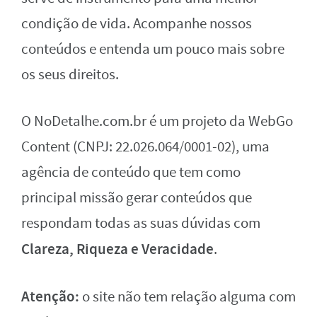
condição de vida. Acompanhe nossos
conteúdos e entenda um pouco mais sobre
os seus direitos.
O NoDetalhe.com.br é um projeto da WebGo
Content (CNPJ: 22.026.064/0001-02), uma
agência de conteúdo que tem como
principal missão gerar conteúdos que
respondam todas as suas dúvidas com
Clareza, Riqueza e Veracidade
.
Atenção:
o site não tem relação alguma com