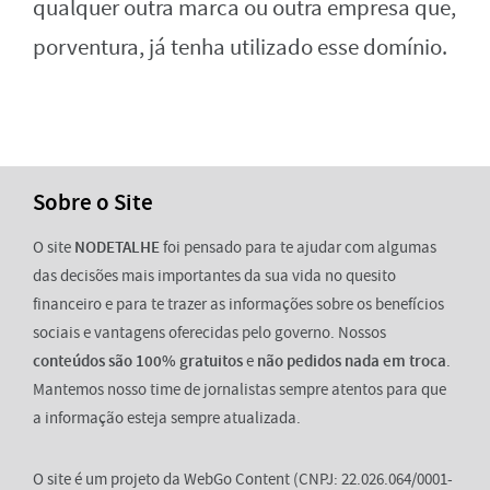
qualquer outra marca ou outra empresa que,
porventura, já tenha utilizado esse domínio.
Sobre o Site
O site
NODETALHE
foi pensado para te ajudar com algumas
das decisões mais importantes da sua vida no quesito
financeiro e para te trazer as informações sobre os benefícios
sociais e vantagens oferecidas pelo governo. Nossos
conteúdos são 100% gratuitos
e
não pedidos nada em troca
.
Mantemos nosso time de jornalistas sempre atentos para que
a informação esteja sempre atualizada.
O site é um projeto da WebGo Content (CNPJ: 22.026.064/0001-