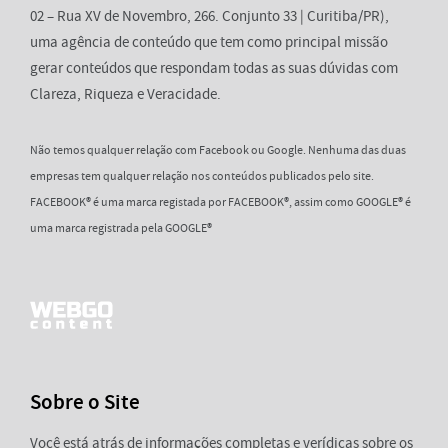
02 – Rua XV de Novembro, 266. Conjunto 33 | Curitiba/PR),
uma agência de conteúdo que tem como principal missão
gerar conteúdos que respondam todas as suas dúvidas com
Clareza, Riqueza e Veracidade.
Não temos qualquer relação com Facebook ou Google. Nenhuma das duas
empresas tem qualquer relação nos conteúdos publicados pelo site.
FACEBOOK® é uma marca registada por FACEBOOK®, assim como GOOGLE® é
uma marca registrada pela GOOGLE®
Sobre o Site
Você está atrás de informações completas e verídicas sobre os