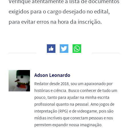
Verifique atentamente a lista de documentos
exigidos para o cargo desejado no edital,
para evitar erros na hora da inscrição.
Adson Leonardo
Redator desde 2018, sou um apaixonado por
histórias e ciência. Busco conhecer de tudo um
pouco, tanto para ajudar na minha escrita
profissional quanto na pessoal. Amo jogos de
intepretação (RPG) e de videogame, pois são
mídias incríveis que conectam pessoas e nos
permitem expandir nossa imaginação.