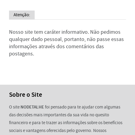
Atenção:
Nosso site tem caráter informativo. Não pedimos
qualquer dado pessoal, portanto, não passe essas
informações através dos comentários das
postagens.
Sobre o Site
O site
NODETALHE
foi pensado para te ajudar com algumas
das decisões mais importantes da sua vida no quesito
financeiro e para te trazer as informações sobre os benefícios
sociais e vantagens oferecidas pelo governo. Nossos