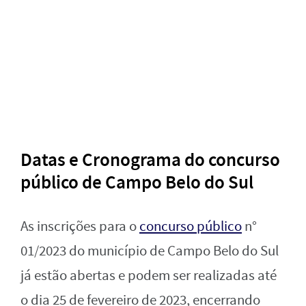
Datas e Cronograma d
o concurso
público de Campo Belo do Sul
As inscrições para o
concurso público
n°
01/2023 do município de Campo Belo do Sul
já estão abertas e podem ser realizadas até
o dia 25 de fevereiro de 2023, encerrando