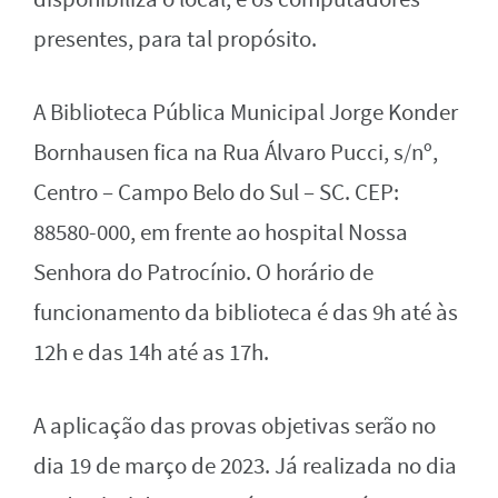
presentes, para tal propósito.
A Biblioteca Pública Municipal Jorge Konder
Bornhausen fica na Rua Álvaro Pucci, s/nº,
Centro – Campo Belo do Sul – SC. CEP:
88580-000, em frente ao hospital Nossa
Senhora do Patrocínio. O horário de
funcionamento da biblioteca é das 9h até às
12h e das 14h até as 17h.
A aplicação das provas objetivas serão no
dia 19 de março de 2023. Já realizada no dia