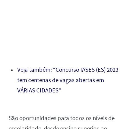
Veja também: “Concurso IASES (ES) 2023
tem centenas de vagas abertas em
VÁRIAS CIDADES”
São oportunidades para todos os níveis de
escolaridade, desde ensino superior, ao