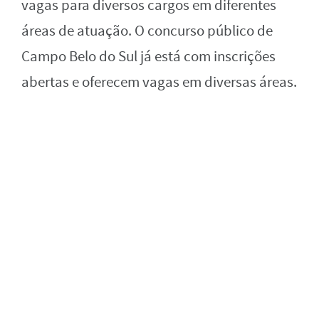
vagas para diversos cargos em diferentes
áreas de atuação. O concurso público de
Campo Belo do Sul já está com inscrições
abertas e oferecem vagas em diversas áreas.