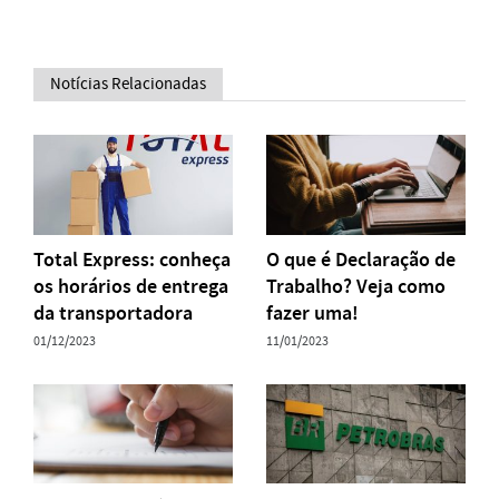
Notícias Relacionadas
Total Express: conheça
O que é Declaração de
os horários de entrega
Trabalho? Veja como
da transportadora
fazer uma!
01/12/2023
11/01/2023