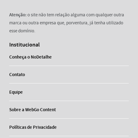
Atenção:
o site não tem relação alguma com qualquer outra
marca ou outra empresa que, porventura, já tenha utilizado
esse domínio.
Institucional
Conheça o NoDetalhe
Contato
Equipe
Sobre a WebGo Content
Políticas de Privacidade