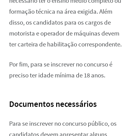
necessário ter o ensino médio completo ou
formação técnica na área exigida. Além
disso, os candidatos para os cargos de
motorista e operador de máquinas devem
ter carteira de habilitação correspondente.
Por fim, para se inscrever no concurso é
preciso ter idade mínima de 18 anos.
Documentos necessários
Para se inscrever no concurso público, os
candidatos devem apresentar alguns