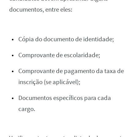
documentos, entre eles:
Cópia do documento de identidade;
Comprovante de escolaridade;
Comprovante de pagamento da taxa de
inscrição (se aplicável);
Documentos específicos para cada
cargo.