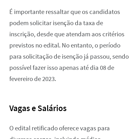
É importante ressaltar que os candidatos
podem solicitar isenção da taxa de
inscrição, desde que atendam aos critérios
previstos no edital. No entanto, o período
para solicitação de isenção já passou, sendo
possível fazer isso apenas até dia 08 de
fevereiro de 2023.
Vagas e Salários
O edital retificado oferece vagas para