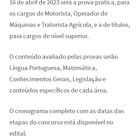
16 de abril de 2023 será a prova prática, para
os cargos de Motorista, Operador de
Máquinas e Tratorista Agrícola, e a de títulos,
para cargos de nível superior.
O conteúdo avaliado pelas provas serão
Língua Portuguesa, Matemática,
Conhecimentos Gerais, Legislação e
conteúdos específicos de cada área.
O cronograma completo com as datas das
etapas do concurso está disponível no
edital.