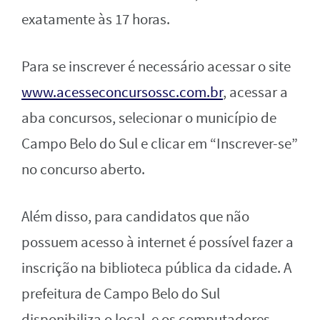
exatamente às 17 horas.
Para se inscrever é necessário acessar o site
www.acesseconcursossc.com.br
, acessar a
aba concursos, selecionar o município de
Campo Belo do Sul e clicar em “Inscrever-se”
no concurso aberto.
Além disso, para candidatos que não
possuem acesso à internet é possível fazer a
inscrição na biblioteca pública da cidade. A
prefeitura de Campo Belo do Sul
disponibiliza o local, e os computadores