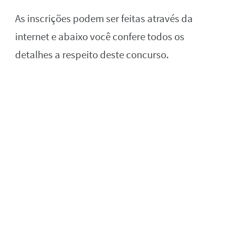
As inscrições podem ser feitas através da
internet e abaixo você confere todos os
detalhes a respeito deste concurso.