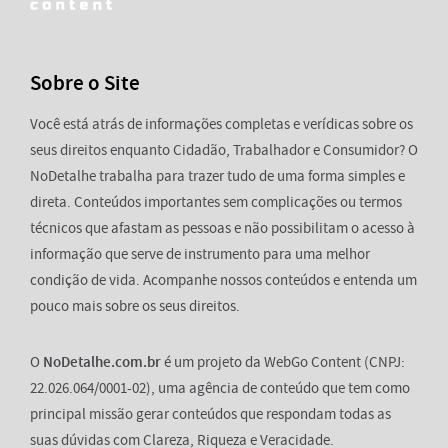
Sobre o Site
Você está atrás de informações completas e verídicas sobre os
seus direitos enquanto Cidadão, Trabalhador e Consumidor? O
NoDetalhe trabalha para trazer tudo de uma forma simples e
direta. Conteúdos importantes sem complicações ou termos
técnicos que afastam as pessoas e não possibilitam o acesso à
informação que serve de instrumento para uma melhor
condição de vida. Acompanhe nossos conteúdos e entenda um
pouco mais sobre os seus direitos.
O
NoDetalhe.com.br
é um projeto da WebGo Content (CNPJ:
22.026.064/0001-02), uma agência de conteúdo que tem como
principal missão gerar conteúdos que respondam todas as
suas dúvidas com Clareza, Riqueza e Veracidade.