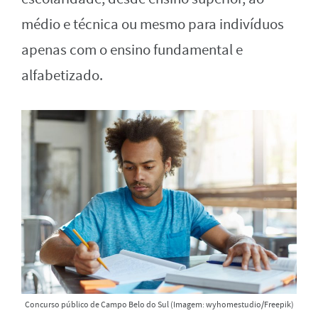
médio e técnica ou mesmo para indivíduos
apenas com o ensino fundamental e
alfabetizado.
Concurso público de Campo Belo do Sul (Imagem: wyhomestudio/Freepik)