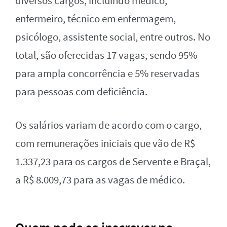
diversos cargos, incluindo médico,
enfermeiro, técnico em enfermagem,
psicólogo, assistente social, entre outros. No
total, são oferecidas 17 vagas, sendo 95%
para ampla concorrência e 5% reservadas
para pessoas com deficiência.
Os salários variam de acordo com o cargo,
com remunerações iniciais que vão de R$
1.337,23 para os cargos de Servente e Braçal,
a R$ 8.009,73 para as vagas de médico.