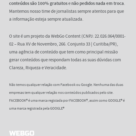
conteúdos são 100% gratuitos
e
não pedidos nada em troca
.
Mantemos nosso time de jornalistas sempre atentos para que
a informação esteja sempre atualizada.
O site é um projeto da WebGo Content (CNPJ: 22.026.064/0001-
02 – Rua XV de Novembro, 266. Conjunto 33 | Curitiba/PR),
uma agência de conteúdo que tem como principal missão
gerar conteúdos que respondam todas as suas dúvidas com
Clareza, Riqueza e Veracidade.
Não temos qualquer relação com Facebook ou Google. Nenhuma das duas
empresas tem qualquer relação nos conteúdos publicados pelo site.
FACEBOOK® é uma marca registada por FACEBOOK®, assim como GOOGLE® é
uma marca registrada pela GOOGLE®