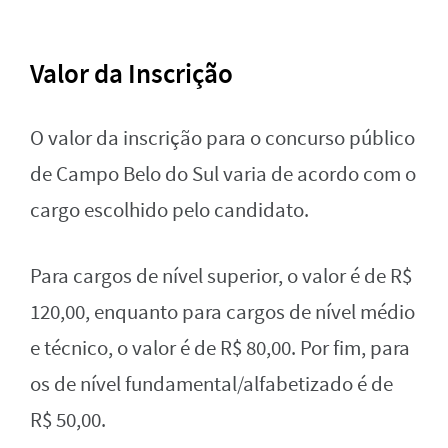
Valor da Inscrição
O valor da inscrição para o concurso público
de Campo Belo do Sul varia de acordo com o
cargo escolhido pelo candidato.
Para cargos de nível superior, o valor é de R$
120,00, enquanto para cargos de nível médio
e técnico, o valor é de R$ 80,00. Por fim, para
os de nível fundamental/alfabetizado é de
R$ 50,00.