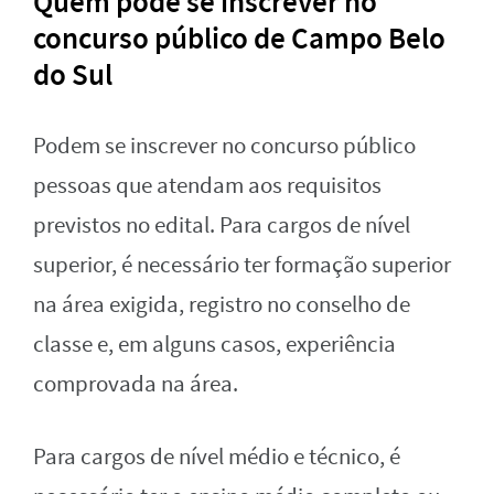
Quem pode se inscrever n
o
concurso público de Campo Belo
do Sul
Podem se inscrever no concurso público
pessoas que atendam aos requisitos
previstos no edital. Para cargos de nível
superior, é necessário ter formação superior
na área exigida, registro no conselho de
classe e, em alguns casos, experiência
comprovada na área.
Para cargos de nível médio e técnico, é