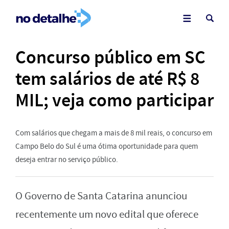
Concurso público em SC
tem salários de até R$ 8
MIL; veja como participar
Com salários que chegam a mais de 8 mil reais, o concurso em
Campo Belo do Sul é uma ótima oportunidade para quem
deseja entrar no serviço público.
O Governo de Santa Catarina anunciou
recentemente um novo edital que oferece