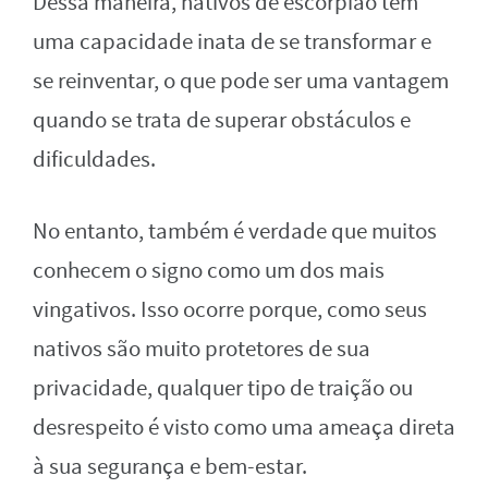
Dessa maneira, nativos de escorpião têm
uma capacidade inata de se transformar e
se reinventar, o que pode ser uma vantagem
quando se trata de superar obstáculos e
dificuldades.
No entanto, também é verdade que muitos
conhecem o signo como um dos mais
vingativos. Isso ocorre porque, como seus
nativos são muito protetores de sua
privacidade, qualquer tipo de traição ou
desrespeito é visto como uma ameaça direta
à sua segurança e bem-estar.