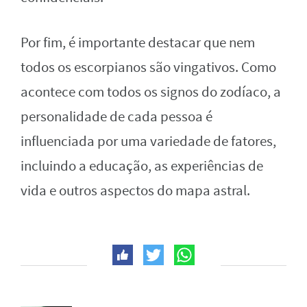
Por fim, é importante destacar que nem
todos os escorpianos são vingativos. Como
acontece com todos os signos do zodíaco, a
personalidade de cada pessoa é
influenciada por uma variedade de fatores,
incluindo a educação, as experiências de
vida e outros aspectos do mapa astral.