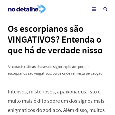
Os escorpianos são
VINGATIVOS? Entenda o
que há de verdade nisso
As características chaves do signo explicam porque
escorpianos são vingativos, ou de onde vem esta percepção.
Intensos, misteriosos, apaixonados. Isto e
muito mais é dito sobre um dos signos mais
enigmáticos do zodíaco. Além disso, muitos