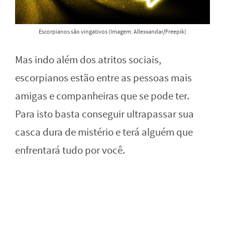
Escorpianos são vingativos (Imagem: Allexxandar/Freepik)
Mas indo além dos atritos sociais,
escorpianos estão entre as pessoas mais
amigas e companheiras que se pode ter.
Para isto basta conseguir ultrapassar sua
casca dura de mistério e terá alguém que
enfrentará tudo por você.