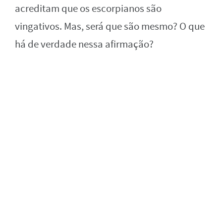
acreditam que os escorpianos são
vingativos. Mas, será que são mesmo? O que
há de verdade nessa afirmação?