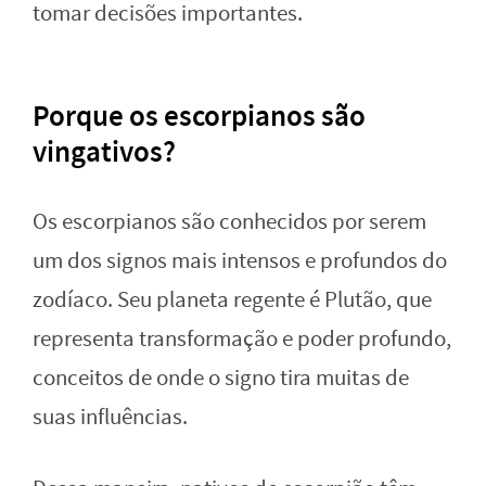
tomar decisões importantes.
Porque os escorpianos são
vingativos?
Os escorpianos são conhecidos por serem
um dos signos mais intensos e profundos do
zodíaco. Seu planeta regente é Plutão, que
representa transformação e poder profundo,
conceitos de onde o signo tira muitas de
suas influências.