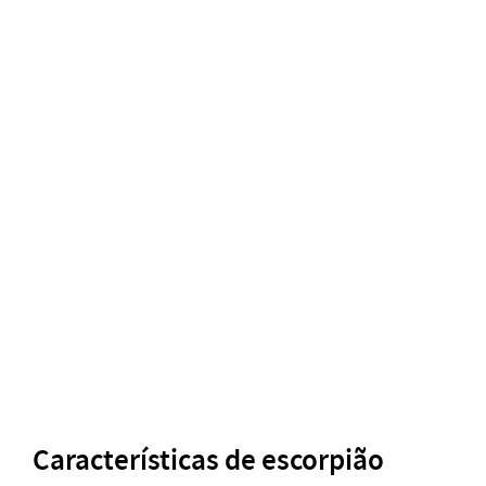
Características de escorpião