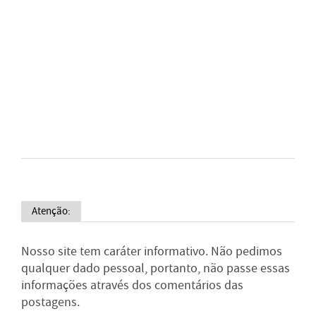
Atenção:
Nosso site tem caráter informativo. Não pedimos
qualquer dado pessoal, portanto, não passe essas
informações através dos comentários das
postagens.