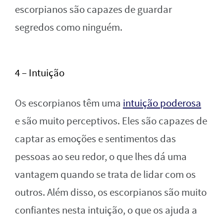
escorpianos são capazes de guardar
segredos como ninguém.
4 – Intuição
Os escorpianos têm uma
intuição poderosa
e são muito perceptivos. Eles são capazes de
captar as emoções e sentimentos das
pessoas ao seu redor, o que lhes dá uma
vantagem quando se trata de lidar com os
outros. Além disso, os escorpianos são muito
confiantes nesta intuição, o que os ajuda a