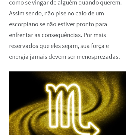
como se vingar de alguém quando querem.
Assim sendo, não pise no calo de um
escorpiano se não estiver pronto para
enfrentar as consequências. Por mais
reservados que eles sejam, sua força e
energia jamais devem ser menosprezadas.