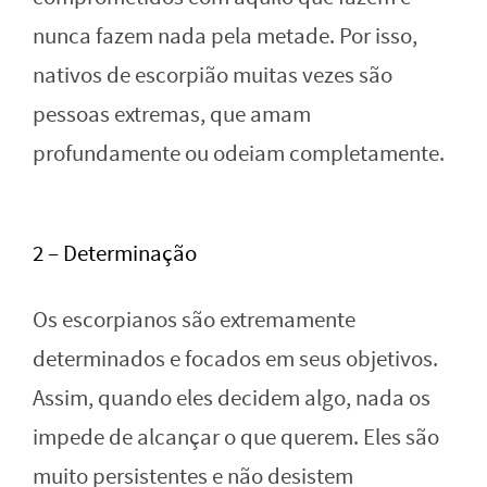
nunca fazem nada pela metade. Por isso,
nativos de escorpião muitas vezes são
pessoas extremas, que amam
profundamente ou odeiam completamente.
2 – Determinação
Os escorpianos são extremamente
determinados e focados em seus objetivos.
Assim, quando eles decidem algo, nada os
impede de alcançar o que querem. Eles são
muito persistentes e não desistem