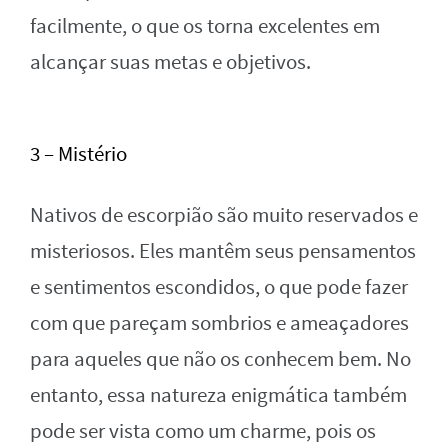
facilmente, o que os torna excelentes em
alcançar suas metas e objetivos.
3 – Mistério
Nativos de escorpião são muito reservados e
misteriosos. Eles mantêm seus pensamentos
e sentimentos escondidos, o que pode fazer
com que pareçam sombrios e ameaçadores
para aqueles que não os conhecem bem. No
entanto, essa natureza enigmática também
pode ser vista como um charme, pois os