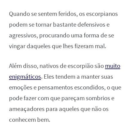
Quando se sentem feridos, os escorpianos
podem se tornar bastante defensivos e
agressivos, procurando uma forma de se
vingar daqueles que lhes fizeram mal.
Além disso, nativos de escorpião são
muito
enigmáticos
. Eles tendem a manter suas
emoções e pensamentos escondidos, o que
pode fazer com que pareçam sombrios e
ameaçadores para aqueles que não os
conhecem bem.