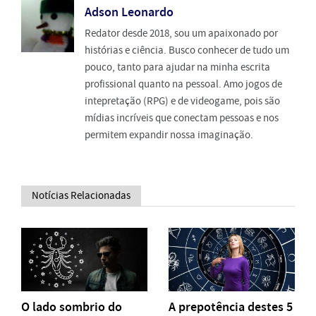
Adson Leonardo
Redator desde 2018, sou um apaixonado por
histórias e ciência. Busco conhecer de tudo um
pouco, tanto para ajudar na minha escrita
profissional quanto na pessoal. Amo jogos de
intepretação (RPG) e de videogame, pois são
mídias incríveis que conectam pessoas e nos
permitem expandir nossa imaginação.
Notícias Relacionadas
O lado sombrio do
A prepotência destes 5