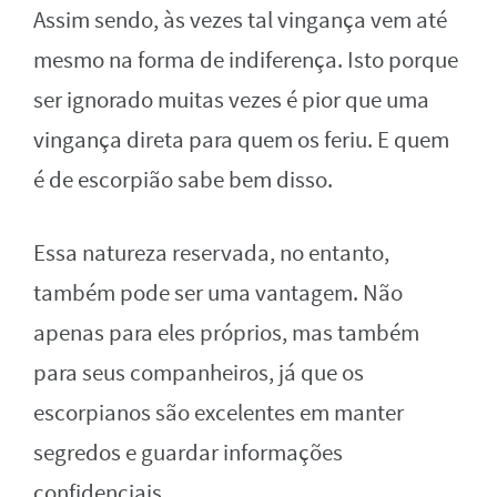
Assim sendo, às vezes tal vingança vem até
mesmo na forma de indiferença. Isto porque
ser ignorado muitas vezes é pior que uma
vingança direta para quem os feriu. E quem
é de escorpião sabe bem disso.
Essa natureza reservada, no entanto,
também pode ser uma vantagem. Não
apenas para eles próprios, mas também
para seus companheiros, já que os
escorpianos são excelentes em manter
segredos e guardar informações
confidenciais.