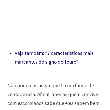
Veja também: “7 características mais
marcantes do signo de Touro”
Não podemos negar que há um fundo de
verdade nela. Afinal, apenas quem convive
com escorpianos sabe que eles sabem bem