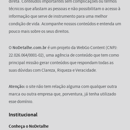
direta. Conteúdos importantes sem complicações ou termos
técnicos que afastam as pessoas e não possibilitam o acesso à
informação que serve de instrumento para uma melhor
condição de vida. Acompanhe nossos conteúdos e entenda um
pouco mais sobre os seus direitos.
O
NoDetalhe.com.br
é um projeto da WebGo Content (CNPJ:
22.026.064/0001-02), uma agência de conteúdo que tem como
principal missão gerar conteúdos que respondam todas as
suas dúvidas com Clareza, Riqueza e Veracidade.
Atenção:
o site não tem relação alguma com qualquer outra
marca ou outra empresa que, porventura, já tenha utilizado
esse domínio.
Institucional
Conheça o NoDetalhe