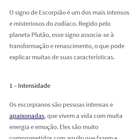
O signo de Escorpião é um dos mais intensos
e misteriosos do zodíaco. Regido pelo
planeta Plutão, esse signo associa-se à
transformação e renascimento, o que pode
explicar muitas de suas características.
1 – Intensidade
Os escorpianos são pessoas intensas e
apaixonadas
, que vivem a vida com muita
energia e emoção. Eles são muito
comprometidos com aquilo que fazem e