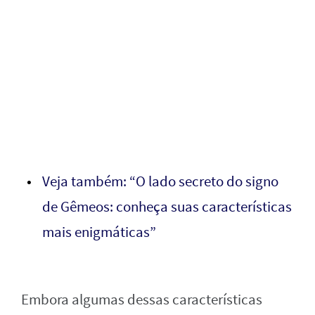
Veja também: “O lado secreto do signo
de Gêmeos: conheça suas características
mais enigmáticas”
Embora algumas dessas características