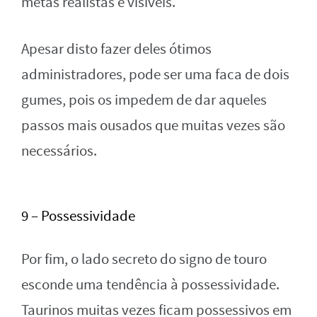
metas realistas e visíveis.
Apesar disto fazer deles ótimos
administradores, pode ser uma faca de dois
gumes, pois os impedem de dar aqueles
passos mais ousados que muitas vezes são
necessários.
9 – Possessividade
Por fim, o lado secreto do signo de touro
esconde uma tendência à possessividade.
Taurinos muitas vezes ficam possessivos em