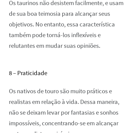
Os taurinos não desistem facilmente, e usam
de sua boa teimosia para alcançar seus
objetivos. No entanto, essa característica
também pode torná-los inflexíveis e
relutantes em mudar suas opiniões.
8 – Praticidade
Os nativos de touro são muito práticos e
realistas em relação à vida. Dessa maneira,
não se deixam levar por fantasias e sonhos
impossíveis, concentrando-se em alcançar