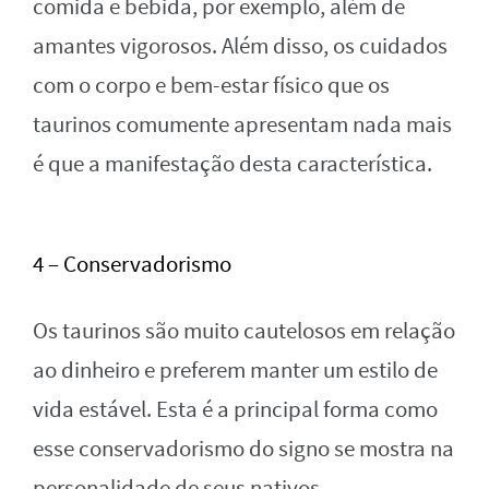
comida e bebida, por exemplo, além de
amantes vigorosos. Além disso, os cuidados
com o corpo e bem-estar físico que os
taurinos comumente apresentam nada mais
é que a manifestação desta característica.
4 – Conservadorismo
Os taurinos são muito cautelosos em relação
ao dinheiro e preferem manter um estilo de
vida estável. Esta é a principal forma como
esse conservadorismo do signo se mostra na
personalidade de seus nativos.