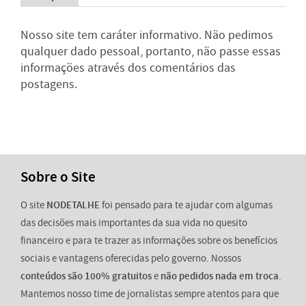
Nosso site tem caráter informativo. Não pedimos
qualquer dado pessoal, portanto, não passe essas
informações através dos comentários das
postagens.
Sobre o Site
O site
NODETALHE
foi pensado para te ajudar com algumas
das decisões mais importantes da sua vida no quesito
financeiro e para te trazer as informações sobre os benefícios
sociais e vantagens oferecidas pelo governo. Nossos
conteúdos são 100% gratuitos
e
não pedidos nada em troca
.
Mantemos nosso time de jornalistas sempre atentos para que