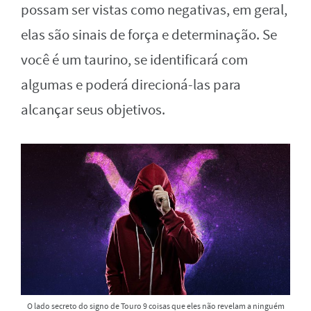
possam ser vistas como negativas, em geral,
elas são sinais de força e determinação. Se
você é um taurino, se identificará com
algumas e poderá direcioná-las para
alcançar seus objetivos.
O lado secreto do signo de Touro 9 coisas que eles não revelam a ninguém