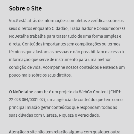
Sobre o Site
Você está atrás de informações completas e verídicas sobre os
seus direitos enquanto Cidadão, Trabalhador e Consumidor? O
NoDetalhe trabalha para trazer tudo de uma forma simples e
direta. Conteúdos importantes sem complicações ou termos
técnicos que afastam as pessoas e não possibilitam o acesso à
informação que serve de instrumento para uma melhor
condição de vida. Acompanhe nossos conteúdos e entenda um
pouco mais sobre os seus direitos.
O
NoDetalhe.com.br
é um projeto da WebGo Content (CNPJ:
22.026.064/0001-02), uma agência de conteúdo que tem como
principal missão gerar conteúdos que respondam todas as
suas dúvidas com Clareza, Riqueza e Veracidade.
Atenção:
o site não tem relação alguma com qualquer outra