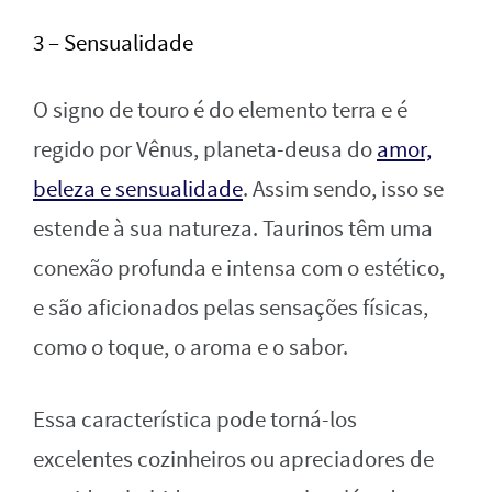
3 – Sensualidade
O signo de touro é do elemento terra e é
regido por Vênus, planeta-deusa do
amor,
beleza e sensualidade
. Assim sendo, isso se
estende à sua natureza. Taurinos têm uma
conexão profunda e intensa com o estético,
e são aficionados pelas sensações físicas,
como o toque, o aroma e o sabor.
Essa característica pode torná-los
excelentes cozinheiros ou apreciadores de