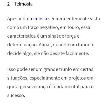
2 – Teimosia
Apesar da
teimosia
ser frequentemente vista
como um traço negativo, em touro, essa
característica é um sinal de força e
determinação. Afinal, quando um taurino
decide algo, ele não desiste facilmente.
Isso pode ser um grande trunfo em certas
situações, especialmente em projetos em
que a perseverança é fundamental para o
sucesso.