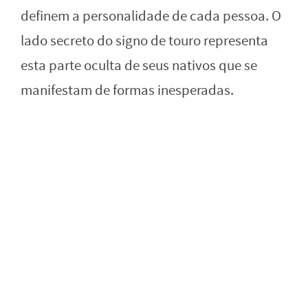
definem a personalidade de cada pessoa. O
lado secreto do signo de touro representa
esta parte oculta de seus nativos que se
manifestam de formas inesperadas.