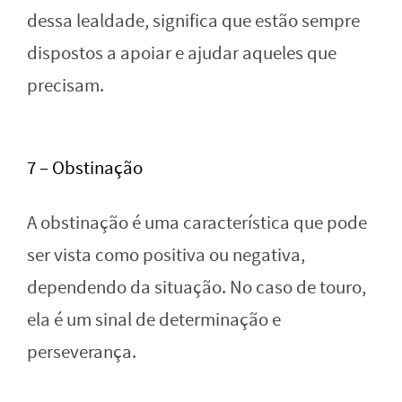
dessa lealdade, significa que estão sempre
dispostos a apoiar e ajudar aqueles que
precisam.
7 – Obstinação
A obstinação é uma característica que pode
ser vista como positiva ou negativa,
dependendo da situação. No caso de touro,
ela é um sinal de determinação e
perseverança.