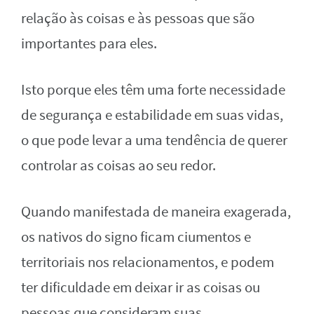
relação às coisas e às pessoas que são
importantes para eles.
Isto porque eles têm uma forte necessidade
de segurança e estabilidade em suas vidas,
o que pode levar a uma tendência de querer
controlar as coisas ao seu redor.
Quando manifestada de maneira exagerada,
os nativos do signo ficam ciumentos e
territoriais nos relacionamentos, e podem
ter dificuldade em deixar ir as coisas ou
pessoas que consideram suas.