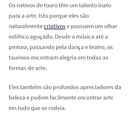
Os nativos de touro têm um talento inato
para a arte. Isto porque eles são
naturalmente
criativos
e possuem um olhar
estético aguçado. Desde a música até a
pintura, passando pela dança e teatro, os
taurinos encontram alegria em todas as
formas de arte.
Eles também são profundos apreciadores da
beleza e podem facilmente encontrar arte
em tudo que os rodeia.