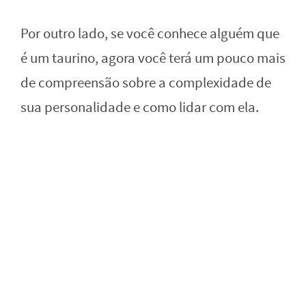
Por outro lado, se você conhece alguém que
é um taurino, agora você terá um pouco mais
de compreensão sobre a complexidade de
sua personalidade e como lidar com ela.