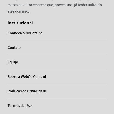
marca ou outra empresa que, porventura, já tenha utilizado
esse domínio.
Institucional
Conheça o NoDetalhe
Contato
Equipe
Sobre a WebGo Content
Políticas de Privacidade
Termos de Uso