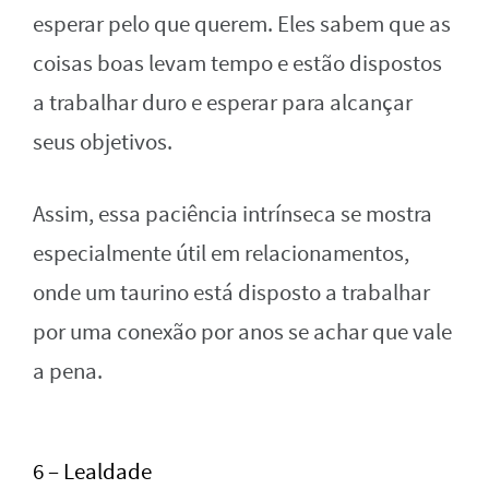
esperar pelo que querem. Eles sabem que as
coisas boas levam tempo e estão dispostos
a trabalhar duro e esperar para alcançar
seus objetivos.
Assim, essa paciência intrínseca se mostra
especialmente útil em relacionamentos,
onde um taurino está disposto a trabalhar
por uma conexão por anos se achar que vale
a pena.
6 – Lealdade