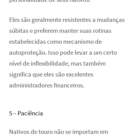
Eles são geralmente resistentes a mudanças
súbitas e preferem manter suas rotinas
estabelecidas como mecanismo de
autoproteção. Isso pode levar a um certo
nível de inflexibilidade, mas também
significa que eles são excelentes
administradores financeiros.
5 – Paciência
Nativos de touro não se importam em