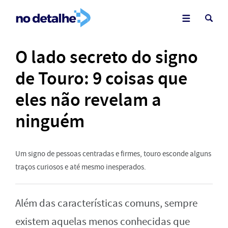
O lado secreto do signo
de Touro: 9 coisas que
eles não revelam a
ninguém
Um signo de pessoas centradas e firmes, touro esconde alguns
traços curiosos e até mesmo inesperados.
Além das características comuns, sempre
existem aquelas menos conhecidas que