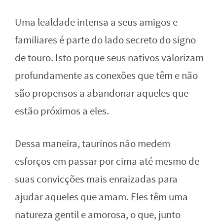
Uma lealdade intensa a seus amigos e
familiares é parte do lado secreto do signo
de touro. Isto porque seus nativos valorizam
profundamente as conexões que têm e não
são propensos a abandonar aqueles que
estão próximos a eles.
Dessa maneira, taurinos não medem
esforços em passar por cima até mesmo de
suas convicções mais enraizadas para
ajudar aqueles que amam. Eles têm uma
natureza gentil e amorosa, o que, junto