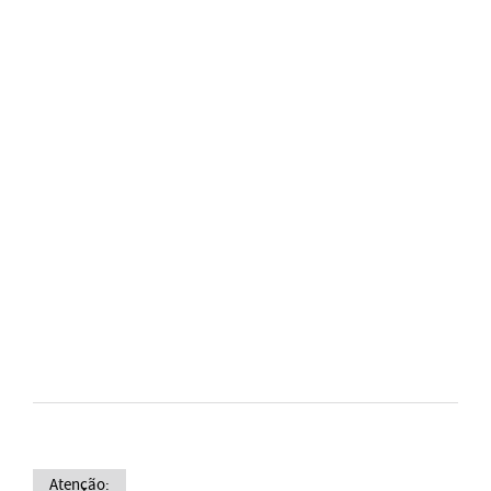
Atenção: