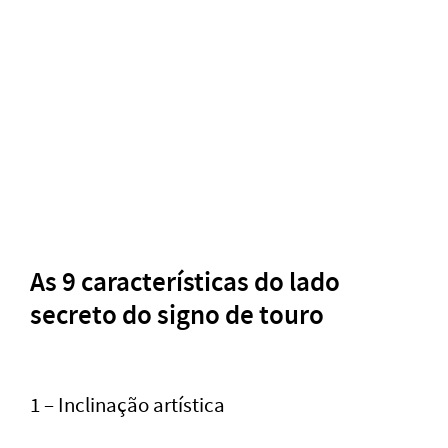
As 9 características do lado
secreto do signo de touro
1 – Inclinação artística