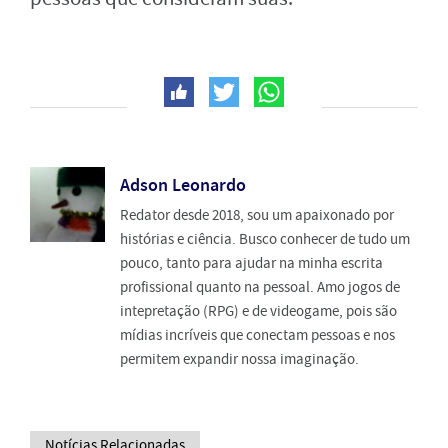
Adson Leonardo
Redator desde 2018, sou um apaixonado por
histórias e ciência. Busco conhecer de tudo um
pouco, tanto para ajudar na minha escrita
profissional quanto na pessoal. Amo jogos de
intepretação (RPG) e de videogame, pois são
mídias incríveis que conectam pessoas e nos
permitem expandir nossa imaginação.
Notícias Relacionadas