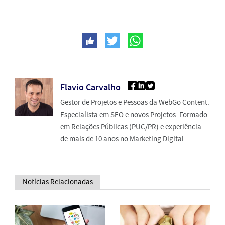
Flavio Carvalho
Gestor de Projetos e Pessoas da WebGo Content.
Especialista em SEO e novos Projetos. Formado
em Relações Públicas (PUC/PR) e experiência
de mais de 10 anos no Marketing Digital.
Notícias Relacionadas