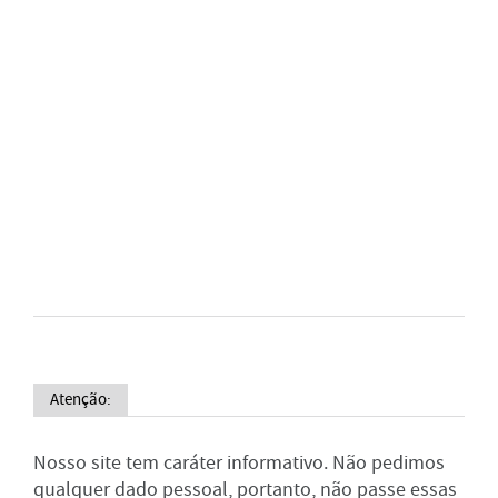
Atenção:
Nosso site tem caráter informativo. Não pedimos
qualquer dado pessoal, portanto, não passe essas