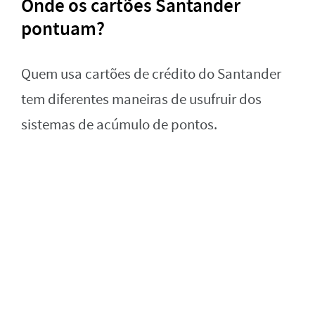
Onde os cartões Santander
pontuam?
Quem usa cartões de crédito do Santander
tem diferentes maneiras de usufruir dos
sistemas de acúmulo de pontos.