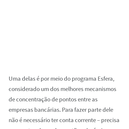
Uma delas é por meio do programa Esfera,
considerado um dos melhores mecanismos
de concentração de pontos entre as
empresas bancárias. Para fazer parte dele
não é necessário ter conta corrente – precisa