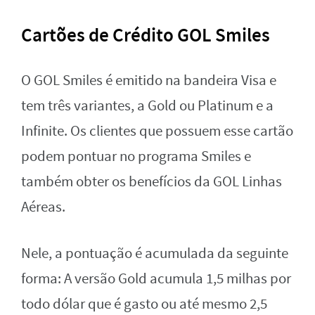
Cartões de Crédito GOL Smiles
O GOL Smiles é emitido na bandeira Visa e
tem três variantes, a Gold ou Platinum e a
Infinite. Os clientes que possuem esse cartão
podem pontuar no programa Smiles e
também obter os benefícios da GOL Linhas
Aéreas.
Nele, a pontuação é acumulada da seguinte
forma: A versão Gold acumula 1,5 milhas por
todo dólar que é gasto ou até mesmo 2,5