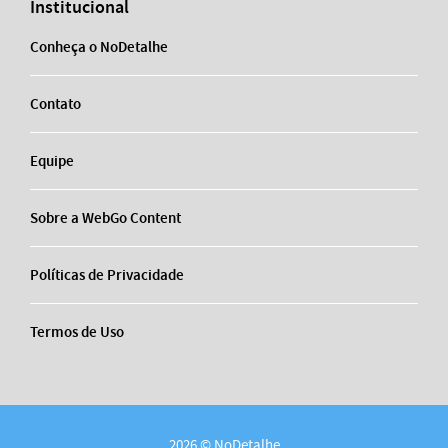
Institucional
Conheça o NoDetalhe
Contato
Equipe
Sobre a WebGo Content
Políticas de Privacidade
Termos de Uso
2026 © NoDetalhe