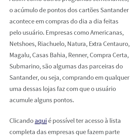
o acúmulo de pontos dos cartões Santander
acontece em compras do dia a dia feitas
pelo usuário. Empresas como Americanas,
Netshoes, Riachuelo, Natura, Extra Centauro,
Magalu, Casas Bahia, Renner, Compra Certa,
Submarino, são algumas das parceiras do
Santander, ou seja, comprando em qualquer
uma dessas lojas faz com que o usuário
acumule alguns pontos.
Clicando
aqui
é possível ter acesso à lista
completa das empresas que fazem parte