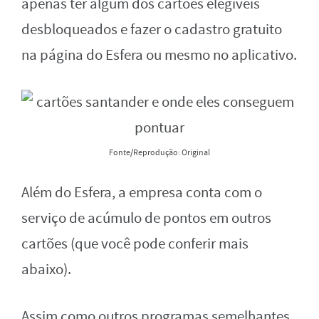
apenas ter algum dos cartões elegíveis
desbloqueados e fazer o cadastro gratuito
na página do Esfera ou mesmo no aplicativo.
Fonte/Reprodução: Original
Além do Esfera, a empresa conta com o
serviço de acúmulo de pontos em outros
cartões (que você pode conferir mais
abaixo).
Assim como outros programas semelhantes,