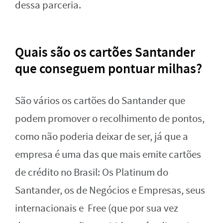
dessa parceria.
Quais são os cartões Santander
que conseguem pontuar milhas?
São vários os cartões do Santander que
podem promover o recolhimento de pontos,
como não poderia deixar de ser, já que a
empresa é uma das que mais emite cartões
de crédito no Brasil: Os Platinum do
Santander, os de Negócios e Empresas, seus
internacionais e Free (que por sua vez