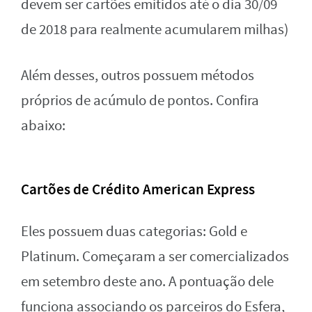
devem ser cartões emitidos até o dia 30/09
de 2018 para realmente acumularem milhas)
Além desses, outros possuem métodos
próprios de acúmulo de pontos. Confira
abaixo:
Cartões de Crédito American Express
Eles possuem duas categorias: Gold e
Platinum. Começaram a ser comercializados
em setembro deste ano. A pontuação dele
funciona associando os parceiros do Esfera,