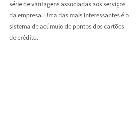
série de vantagens associadas aos serviços
da empresa. Uma das mais interessantes é o
sistema de acúmulo de pontos dos cartões
de crédito.