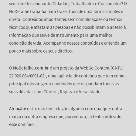
seus direitos enquanto Cidadão, Trabalhador e Consumidor? O
NoDetalhe trabalha para trazer tudo de uma forma simples e
direta. Conteúdos importantes sem complicações ou termos
técnicos que afastam as pessoas e não possibilitam o acesso à
informação que serve de instrumento para uma melhor
condição de vida. Acompanhe nossos conteúdos e entenda um
pouco mais sobre os seus direitos.
O
NoDetalhe.com.br
é um projeto da WebGo Content (CNPJ:
22.026.064/0001-02), uma agência de conteúdo que tem como
principal missão gerar conteúdos que respondam todas as
suas dúvidas com Clareza, Riqueza e Veracidade.
Atenção:
o site não tem relação alguma com qualquer outra
marca ou outra empresa que, porventura, já tenha utilizado
esse domínio.