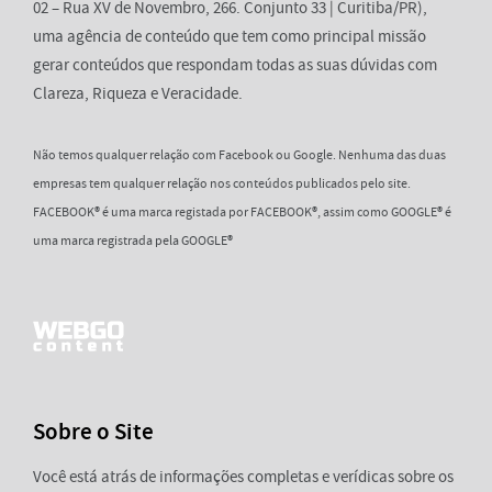
02 – Rua XV de Novembro, 266. Conjunto 33 | Curitiba/PR),
uma agência de conteúdo que tem como principal missão
gerar conteúdos que respondam todas as suas dúvidas com
Clareza, Riqueza e Veracidade.
Não temos qualquer relação com Facebook ou Google. Nenhuma das duas
empresas tem qualquer relação nos conteúdos publicados pelo site.
FACEBOOK® é uma marca registada por FACEBOOK®, assim como GOOGLE® é
uma marca registrada pela GOOGLE®
Sobre o Site
Você está atrás de informações completas e verídicas sobre os