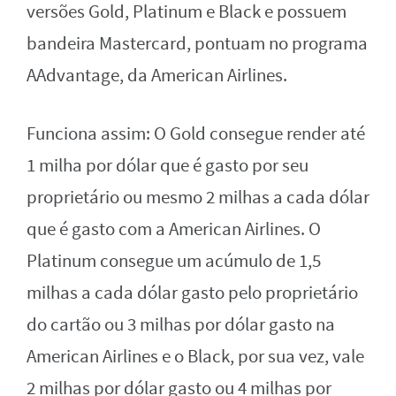
versões Gold, Platinum e Black e possuem
bandeira Mastercard, pontuam no programa
AAdvantage, da American Airlines.
Funciona assim: O Gold consegue render até
1 milha por dólar que é gasto por seu
proprietário ou mesmo 2 milhas a cada dólar
que é gasto com a American Airlines. O
Platinum consegue um acúmulo de 1,5
milhas a cada dólar gasto pelo proprietário
do cartão ou 3 milhas por dólar gasto na
American Airlines e o Black, por sua vez, vale
2 milhas por dólar gasto ou 4 milhas por