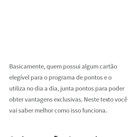
Basicamente, quem possui algum cartão
elegível para o programa de pontos e o
utiliza no dia a dia, junta pontos para poder
obter vantagens exclusivas. Neste texto você
vai saber melhor como isso funciona.