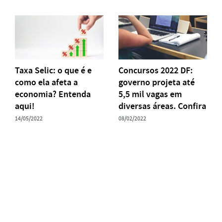
Taxa Selic: o que é e
Concursos 2022 DF:
como ela afeta a
governo projeta até
economia? Entenda
5,5 mil vagas em
aqui!
diversas áreas. Confira
14/05/2022
08/02/2022