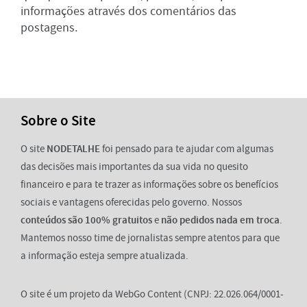
informações através dos comentários das
postagens.
Sobre o Site
O site
NODETALHE
foi pensado para te ajudar com algumas
das decisões mais importantes da sua vida no quesito
financeiro e para te trazer as informações sobre os benefícios
sociais e vantagens oferecidas pelo governo. Nossos
conteúdos são 100% gratuitos
e
não pedidos nada em troca
.
Mantemos nosso time de jornalistas sempre atentos para que
a informação esteja sempre atualizada.
O site é um projeto da WebGo Content (CNPJ: 22.026.064/0001-