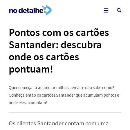
Pontos com os cartões
Santander: descubra
onde os cartões
pontuam!
Quer começar a acumular milhas aéreas e não sabe como?
Conheça então os cartões Santander que acumulam pontos e
onde eles acumulam!
Os clientes Santander contam com uma