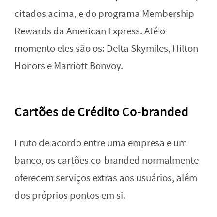
citados acima, e do programa Membership
Rewards da American Express. Até o
momento eles são os: Delta Skymiles, Hilton
Honors e Marriott Bonvoy.
Cartões de Crédito Co-branded
Fruto de acordo entre uma empresa e um
banco, os cartões co-branded normalmente
oferecem serviços extras aos usuários, além
dos próprios pontos em si.