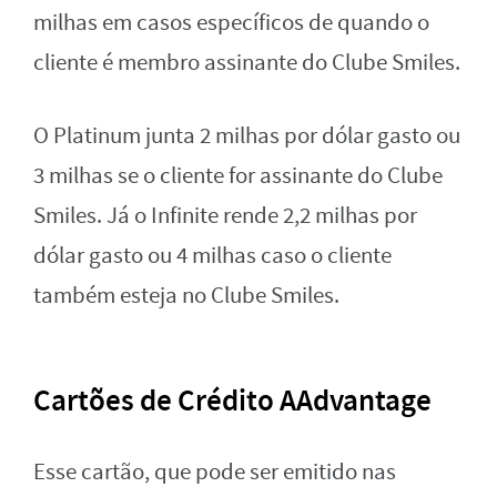
milhas em casos específicos de quando o
cliente é membro assinante do Clube Smiles.
O Platinum junta 2 milhas por dólar gasto ou
3 milhas se o cliente for assinante do Clube
Smiles. Já o Infinite rende 2,2 milhas por
dólar gasto ou 4 milhas caso o cliente
também esteja no Clube Smiles.
Cartões de Crédito AAdvantage
Esse cartão, que pode ser emitido nas