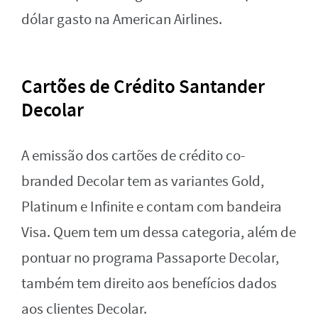
dólar gasto na American Airlines.
Cartões de Crédito Santander
Decolar
A emissão dos cartões de crédito co-
branded Decolar tem as variantes Gold,
Platinum e Infinite e contam com bandeira
Visa. Quem tem um dessa categoria, além de
pontuar no programa Passaporte Decolar,
também tem direito aos benefícios dados
aos clientes Decolar.