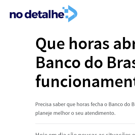
Que horas abr
Banco do Bras
funcionamen
Precisa saber que horas fecha o Banco do B
planeje melhor o seu atendimento.