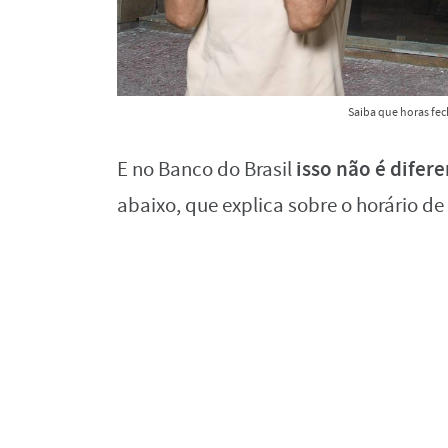
Saiba que horas fec
isso não é difere
E no Banco do Brasil
abaixo, que explica sobre o horário d