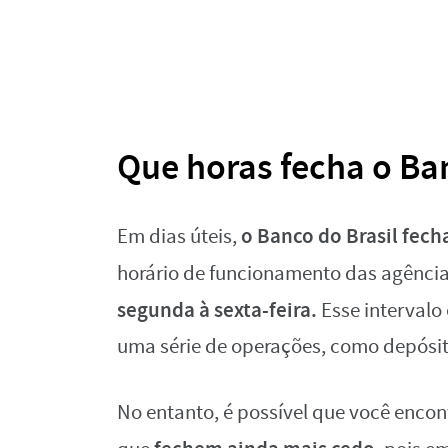
Que horas fecha o Ban
o Banco do Brasil fech
Em dias úteis,
horário de funcionamento das agência
segunda à sexta-feira.
Esse intervalo
uma série de operações, como depósit
No entanto, é possível que você enco