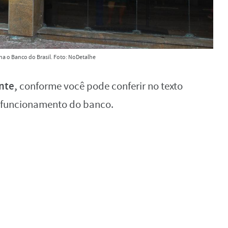
ha o Banco do Brasil. Foto: NoDetalhe
nte,
conforme você pode conferir no texto
e funcionamento do banco.