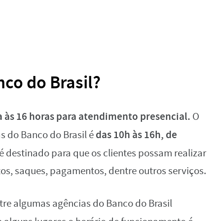
co do Brasil?
a às 16 horas para atendimento presencial.
O
das 10h às 16h, de
s do Banco do Brasil é
 é destinado para que os clientes possam realizar
os, saques, pagamentos, dentre outros serviços.
ntre algumas agências do Banco do Brasil