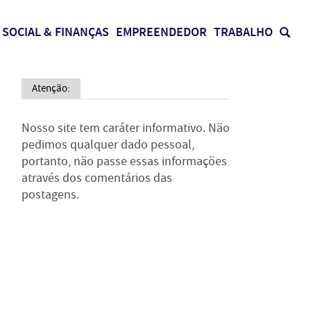
SOCIAL & FINANÇAS
EMPREENDEDOR
TRABALHO
Atenção:
Nosso site tem caráter informativo. Não
pedimos qualquer dado pessoal,
portanto, não passe essas informações
através dos comentários das
postagens.