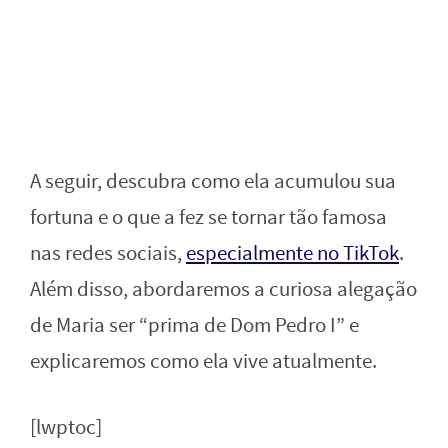
A seguir, descubra como ela acumulou sua
fortuna e o que a fez se tornar tão famosa
nas redes sociais,
especialmente no TikTok
.
Além disso, abordaremos a curiosa alegação
de Maria ser “prima de Dom Pedro I” e
explicaremos como ela vive atualmente.
[lwptoc]