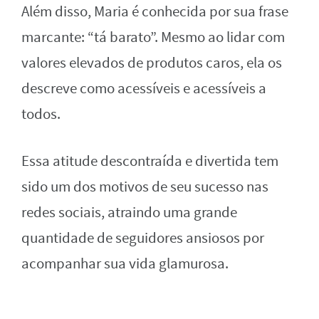
Além disso, Maria é conhecida por sua frase
marcante: “tá barato”. Mesmo ao lidar com
valores elevados de produtos caros, ela os
descreve como acessíveis e acessíveis a
todos.
Essa atitude descontraída e divertida tem
sido um dos motivos de seu sucesso nas
redes sociais, atraindo uma grande
quantidade de seguidores ansiosos por
acompanhar sua vida glamurosa.