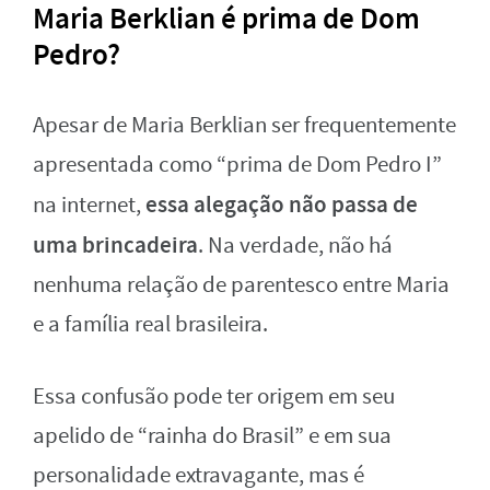
Maria Berklian é prima de Dom
Pedro?
Apesar de Maria Berklian ser frequentemente
apresentada como “prima de Dom Pedro I”
essa alegação não passa de
na internet,
uma brincadeira
. Na verdade, não há
nenhuma relação de parentesco entre Maria
e a família real brasileira.
Essa confusão pode ter origem em seu
apelido de “rainha do Brasil” e em sua
personalidade extravagante, mas é