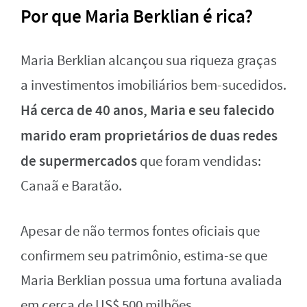
Por que Maria Berklian é rica?
Maria Berklian alcançou sua riqueza graças
a investimentos imobiliários bem-sucedidos.
Há cerca de 40 anos, Maria e seu falecido
marido eram proprietários de duas redes
de supermercados
que foram vendidas:
Canaã e Baratão.
Apesar de não termos fontes oficiais que
confirmem seu patrimônio, estima-se que
Maria Berklian possua uma fortuna avaliada
em cerca de US$ 500 milhões.