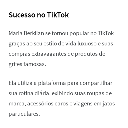
Sucesso no TikTok
Maria Berklian se tornou popular no TikTok
graças ao seu estilo de vida luxuoso e suas
compras extravagantes de produtos de
grifes famosas.
Ela utiliza a plataforma para compartilhar
sua rotina diária, exibindo suas roupas de
marca, acessórios caros e viagens em jatos
particulares.