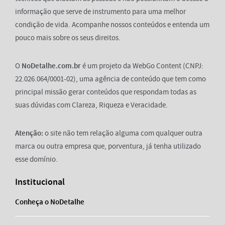
informação que serve de instrumento para uma melhor
condição de vida. Acompanhe nossos conteúdos e entenda um
pouco mais sobre os seus direitos.
O
NoDetalhe.com.br
é um projeto da WebGo Content (CNPJ:
22.026.064/0001-02), uma agência de conteúdo que tem como
principal missão gerar conteúdos que respondam todas as
suas dúvidas com Clareza, Riqueza e Veracidade.
Atenção:
o site não tem relação alguma com qualquer outra
marca ou outra empresa que, porventura, já tenha utilizado
esse domínio.
Institucional
Conheça o NoDetalhe