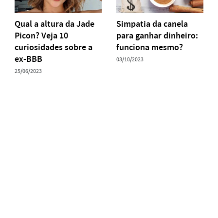
Qual a altura da Jade
Simpatia da canela
Picon? Veja 10
para ganhar dinheiro:
curiosidades sobre a
funciona mesmo?
ex-BBB
03/10/2023
25/06/2023