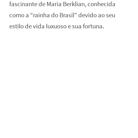
fascinante de Maria Berklian, conhecida
como a “rainha do Brasil” devido ao seu
estilo de vida luxuoso e sua fortuna.