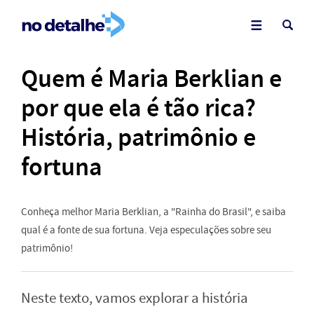
Quem é Maria Berklian e
por que ela é tão rica?
História, patrimônio e
fortuna
Conheça melhor Maria Berklian, a "Rainha do Brasil", e saiba
qual é a fonte de sua fortuna. Veja especulações sobre seu
patrimônio!
Neste texto, vamos explorar a história