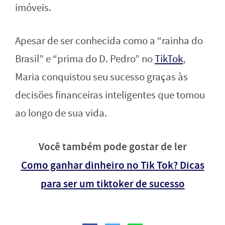
imóveis.
Apesar de ser conhecida como a “rainha do
Brasil” e “prima do D. Pedro” no
TikTok
,
Maria conquistou seu sucesso graças às
decisões financeiras inteligentes que tomou
ao longo de sua vida.
Você também pode gostar de ler
Como ganhar dinheiro no Tik Tok? Dicas
para ser um tiktoker de sucesso