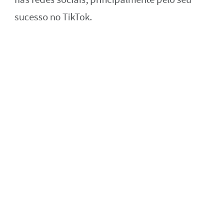
sucesso no TikTok.