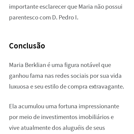
importante esclarecer que Maria não possui
parentesco com D. Pedro I.
Conclusão
Maria Berklian é uma figura notável que
ganhou fama nas redes sociais por sua vida
luxuosa e seu estilo de compra extravagante.
Ela acumulou uma fortuna impressionante
por meio de investimentos imobiliários e
vive atualmente dos aluguéis de seus