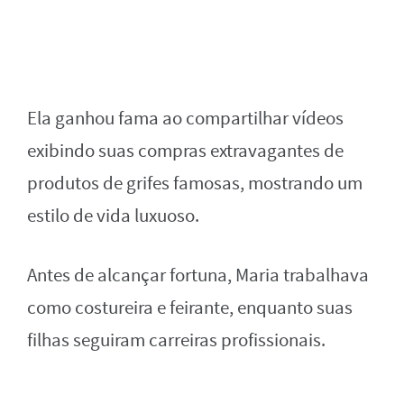
Ela ganhou fama ao compartilhar vídeos
exibindo suas compras extravagantes de
produtos de grifes famosas, mostrando um
estilo de vida luxuoso.
Antes de alcançar fortuna, Maria trabalhava
como costureira e feirante, enquanto suas
filhas seguiram carreiras profissionais.