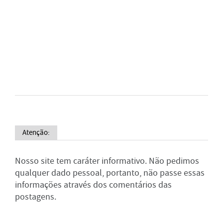
Atenção:
Nosso site tem caráter informativo. Não pedimos
qualquer dado pessoal, portanto, não passe essas
informações através dos comentários das
postagens.