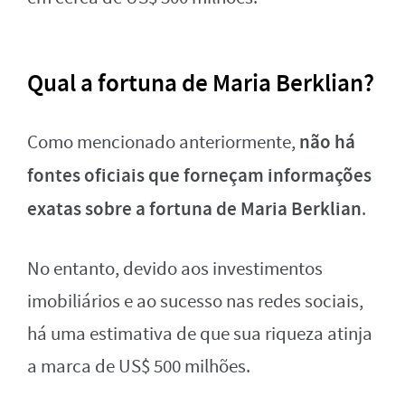
Qual a fortuna de Maria Berklian?
não há
Como mencionado anteriormente,
fontes oficiais que forneçam informações
exatas sobre a fortuna de Maria Berklian
.
No entanto, devido aos investimentos
imobiliários e ao sucesso nas redes sociais,
há uma estimativa de que sua riqueza atinja
a marca de US$ 500 milhões.