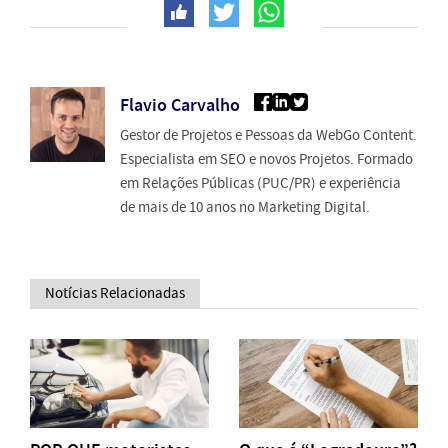
Flavio Carvalho
Gestor de Projetos e Pessoas da WebGo Content.
Especialista em SEO e novos Projetos. Formado
em Relações Públicas (PUC/PR) e experiência
de mais de 10 anos no Marketing Digital.
Notícias Relacionadas