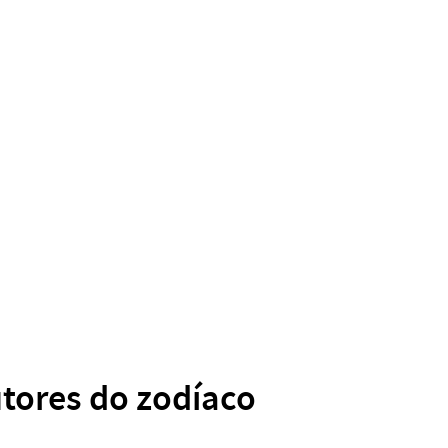
utores do zodíaco