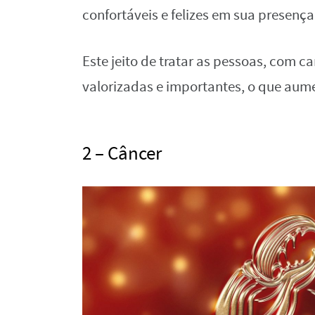
confortáveis e felizes em sua presença
Este jeito de tratar as pessoas, com ca
valorizadas e importantes, o que aume
2 – Câncer