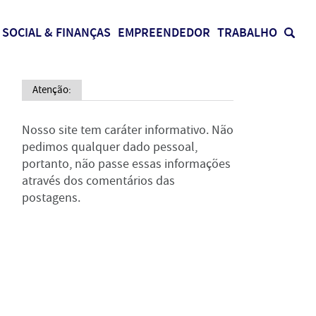
SOCIAL & FINANÇAS
EMPREENDEDOR
TRABALHO
Atenção:
Nosso site tem caráter informativo. Não
pedimos qualquer dado pessoal,
portanto, não passe essas informações
através dos comentários das
postagens.