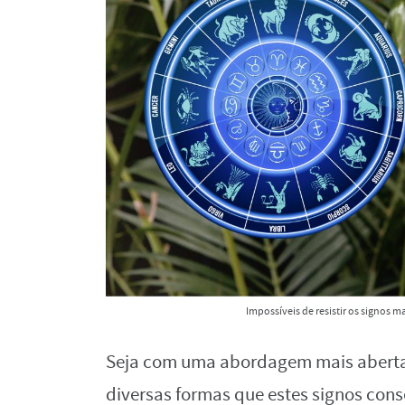
Impossíveis de resistir os signos 
Seja com uma abordagem mais aberta, 
diversas formas que estes signos con