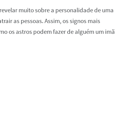
 revelar muito sobre a personalidade de uma
trair as pessoas. Assim, os signos mais
mo os astros podem fazer de alguém um imã