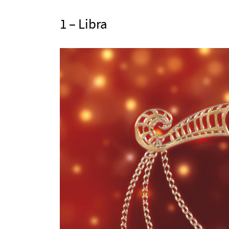
1 – Libra