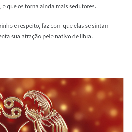
, o que os torna ainda mais sedutores.
rinho e respeito, faz com que elas se sintam
nta sua atração pelo nativo de libra.