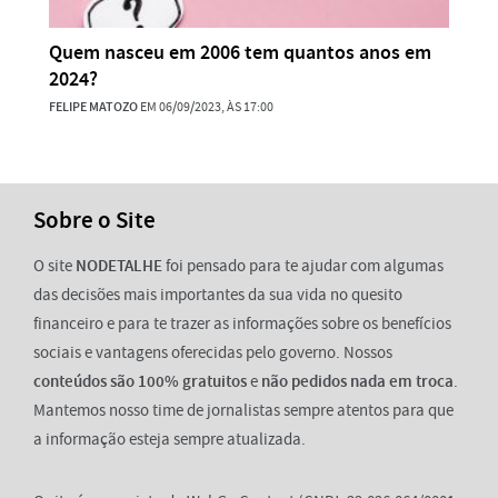
Quem nasceu em 2006 tem quantos anos em
2024?
FELIPE MATOZO
EM 06/09/2023, ÀS 17:00
Sobre o Site
O site
NODETALHE
foi pensado para te ajudar com algumas
das decisões mais importantes da sua vida no quesito
financeiro e para te trazer as informações sobre os benefícios
sociais e vantagens oferecidas pelo governo. Nossos
conteúdos são 100% gratuitos
e
não pedidos nada em troca
.
Mantemos nosso time de jornalistas sempre atentos para que
a informação esteja sempre atualizada.