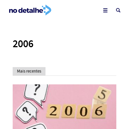
2006
Mais recentes