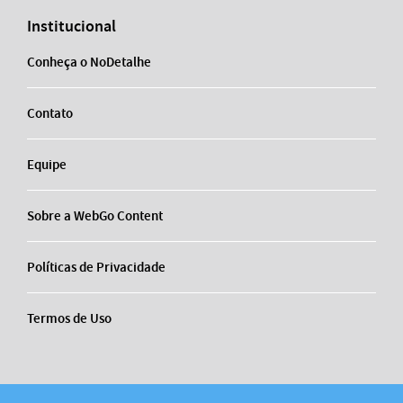
Institucional
Conheça o NoDetalhe
Contato
Equipe
Sobre a WebGo Content
Políticas de Privacidade
Termos de Uso