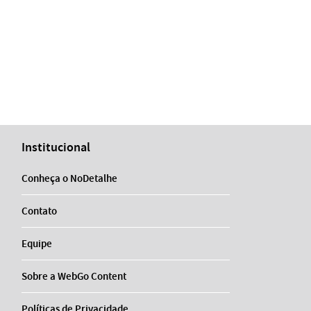
Institucional
Conheça o NoDetalhe
Contato
Equipe
Sobre a WebGo Content
Políticas de Privacidade