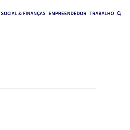
SOCIAL & FINANÇAS
EMPREENDEDOR
TRABALHO