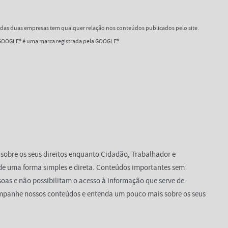
as duas empresas tem qualquer relação nos conteúdos publicados pelo site.
OOGLE® é uma marca registrada pela GOOGLE®
 sobre os seus direitos enquanto Cidadão, Trabalhador e
de uma forma simples e direta. Conteúdos importantes sem
oas e não possibilitam o acesso à informação que serve de
mpanhe nossos conteúdos e entenda um pouco mais sobre os seus