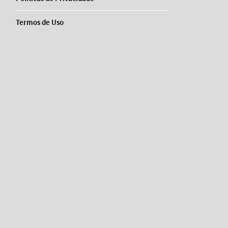
Termos de Uso