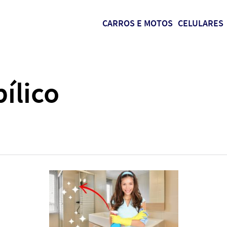
CARROS E MOTOS
CELULARES
ílico