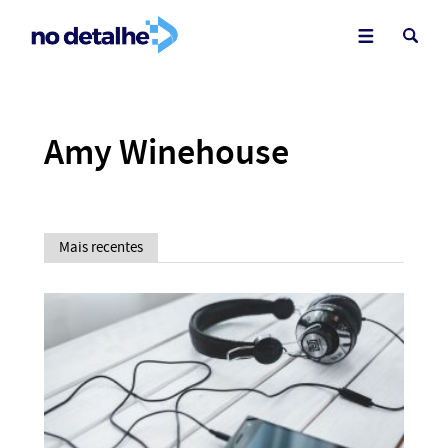
Amy Winehouse
Mais recentes