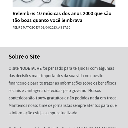
Relembre: 10 músicas dos anos 2000 que são
tão boas quanto você lembrava
FELIPE MATOZO
EM 01/04/2023, ÀS 17:30
Sobre o Site
O site
NODETALHE
foi pensado para te ajudar com algumas
das decisões mais importantes da sua vida no quesito
financeiro e para te trazer as informações sobre os benefícios
sociais e vantagens oferecidas pelo governo. Nossos
conteúdos são 100% gratuitos
e
não pedidos nada em troca
.
Mantemos nosso time de jornalistas sempre atentos para que
a informação esteja sempre atualizada.