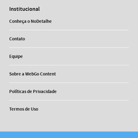
Institucional
Conheça o NoDetalhe
Contato
Equipe
Sobre a WebGo Content
Políticas de Privacidade
Termos de Uso