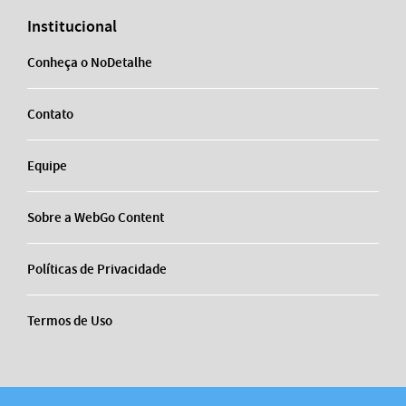
Institucional
Conheça o NoDetalhe
Contato
Equipe
Sobre a WebGo Content
Políticas de Privacidade
Termos de Uso