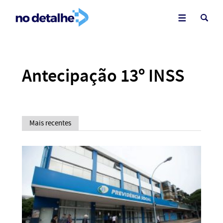
Antecipação 13º INSS
Mais recentes