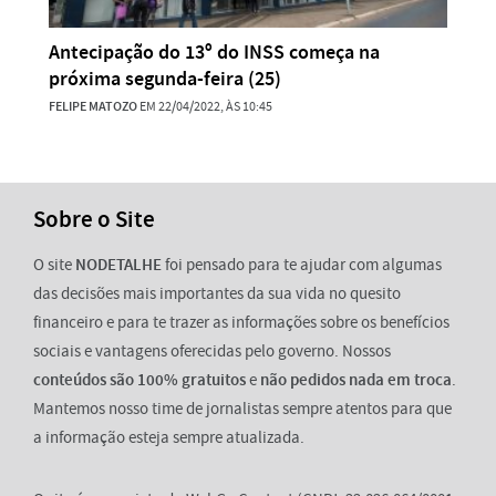
Antecipação do 13º do INSS começa na
próxima segunda-feira (25)
FELIPE MATOZO
EM 22/04/2022, ÀS 10:45
Sobre o Site
O site
NODETALHE
foi pensado para te ajudar com algumas
das decisões mais importantes da sua vida no quesito
financeiro e para te trazer as informações sobre os benefícios
sociais e vantagens oferecidas pelo governo. Nossos
conteúdos são 100% gratuitos
e
não pedidos nada em troca
.
Mantemos nosso time de jornalistas sempre atentos para que
a informação esteja sempre atualizada.