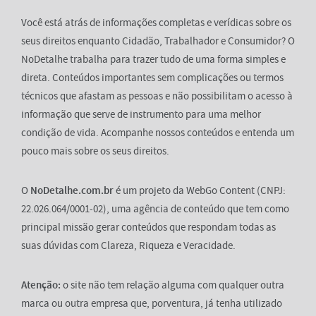
Você está atrás de informações completas e verídicas sobre os
seus direitos enquanto Cidadão, Trabalhador e Consumidor? O
NoDetalhe trabalha para trazer tudo de uma forma simples e
direta. Conteúdos importantes sem complicações ou termos
técnicos que afastam as pessoas e não possibilitam o acesso à
informação que serve de instrumento para uma melhor
condição de vida. Acompanhe nossos conteúdos e entenda um
pouco mais sobre os seus direitos.
O
NoDetalhe.com.br
é um projeto da WebGo Content (CNPJ:
22.026.064/0001-02), uma agência de conteúdo que tem como
principal missão gerar conteúdos que respondam todas as
suas dúvidas com Clareza, Riqueza e Veracidade.
Atenção:
o site não tem relação alguma com qualquer outra
marca ou outra empresa que, porventura, já tenha utilizado