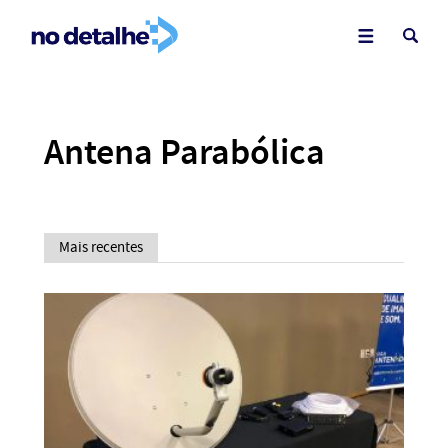
Antena Parabólica
Mais recentes