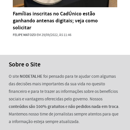
Famílias inscritas no CadÚnico estão
ganhando antenas digitais; veja como
solicitar
FELIPE MATOZO
EM 29/09/2022, ÀS 11:46
Sobre o Site
O site
NODETALHE
foi pensado para te ajudar com algumas
das decisões mais importantes da sua vida no quesito
financeiro e para te trazer as informações sobre os benefícios
sociais e vantagens oferecidas pelo governo. Nossos
conteúdos são 100% gratuitos
e
não pedidos nada em troca
.
Mantemos nosso time de jornalistas sempre atentos para que
a informação esteja sempre atualizada.