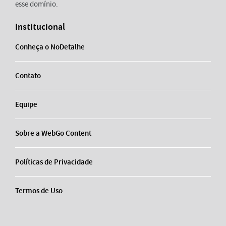
esse domínio.
Institucional
Conheça o NoDetalhe
Contato
Equipe
Sobre a WebGo Content
Políticas de Privacidade
Termos de Uso