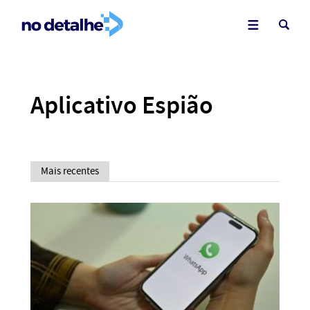
Aplicativo Espião
Mais recentes