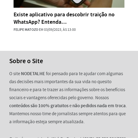
Existe aplicativo para descobrir traição no
WhatsApp? Entenda…
FELIPE MATOZO
EM 03/09/2023, ÀS 13:00
Sobre o Site
O site
NODETALHE
foi pensado para te ajudar com algumas
das decisões mais importantes da sua vida no quesito
financeiro e para te trazer as informações sobre os benefícios
sociais e vantagens oferecidas pelo governo. Nossos
conteúdos são 100% gratuitos
e
não pedidos nada em troca
.
Mantemos nosso time de jornalistas sempre atentos para que
a informação esteja sempre atualizada.