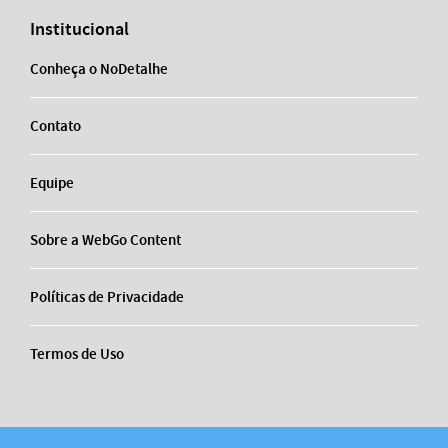
Institucional
Conheça o NoDetalhe
Contato
Equipe
Sobre a WebGo Content
Políticas de Privacidade
Termos de Uso