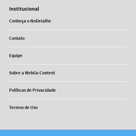
Institucional
Conheça o NoDetalhe
Contato
Equipe
Sobre a WebGo Content
Políticas de Privacidade
Termos de Uso