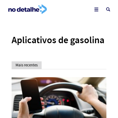
Aplicativos de gasolina
Mais recentes