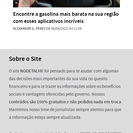
Encontre a gasolina mais barata na sua região
com esses aplicativos incríveis
ALEXANDRE G. PERES
EM 06/04/2023, ÀS 11:58
Sobre o Site
O site
NODETALHE
foi pensado para te ajudar com algumas
das decisões mais importantes da sua vida no quesito
financeiro e para te trazer as informações sobre os benefícios
sociais e vantagens oferecidas pelo governo. Nossos
conteúdos são 100% gratuitos
e
não pedidos nada em troca
.
Mantemos nosso time de jornalistas sempre atentos para que
a informação esteja sempre atualizada.