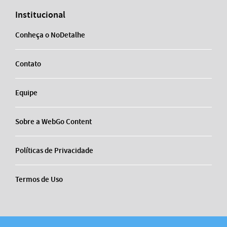
Institucional
Conheça o NoDetalhe
Contato
Equipe
Sobre a WebGo Content
Políticas de Privacidade
Termos de Uso