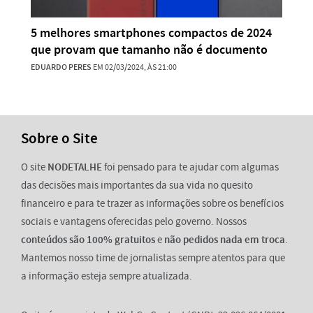
5 melhores smartphones compactos de 2024
que provam que tamanho não é documento
EDUARDO PERES
EM 02/03/2024, ÀS 21:00
Sobre o Site
O site
NODETALHE
foi pensado para te ajudar com algumas
das decisões mais importantes da sua vida no quesito
financeiro e para te trazer as informações sobre os benefícios
sociais e vantagens oferecidas pelo governo. Nossos
conteúdos são 100% gratuitos
e
não pedidos nada em troca
.
Mantemos nosso time de jornalistas sempre atentos para que
a informação esteja sempre atualizada.