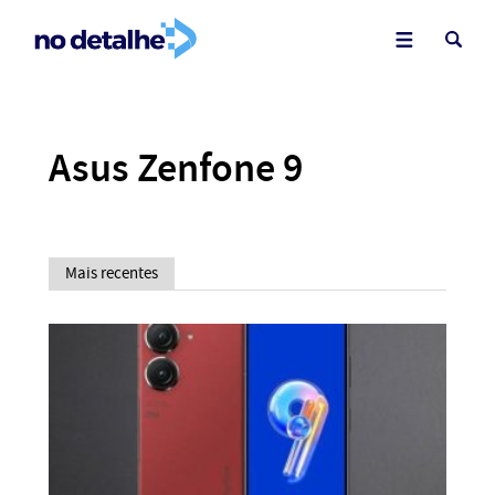
Asus Zenfone 9
Mais recentes