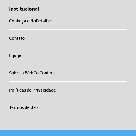
Institucional
Conheça o NoDetalhe
Contato
Equipe
Sobre a WebGo Content
Políticas de Privacidade
Termos de Uso