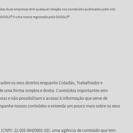
as duas empresas tem qualquer relação nos conteúdos publicados pelo site.
OOGLE® é uma marca registrada pela GOOGLE®
 sobre os seus direitos enquanto Cidadão, Trabalhador e
de uma forma simples e direta. Conteúdos importantes sem
oas e não possibilitam o acesso à informação que serve de
mpanhe nossos conteúdos e entenda um pouco mais sobre os seus
(CNPJ: 22.026.064/0001-02), uma agência de conteúdo que tem