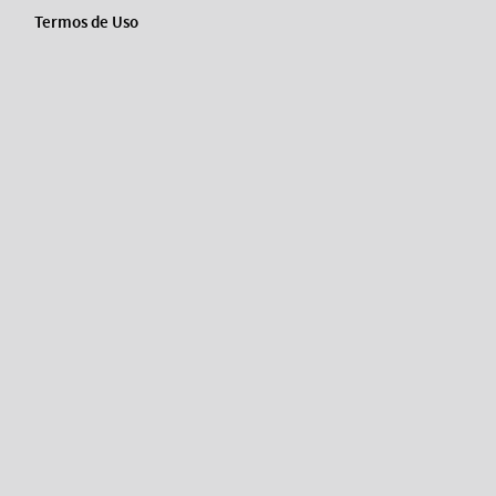
Termos de Uso