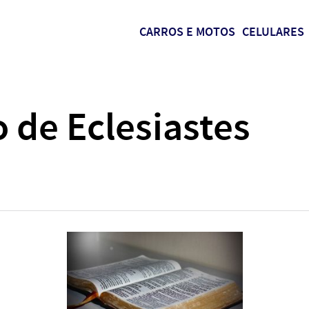
CARROS E MOTOS
CELULARES
o de Eclesiastes