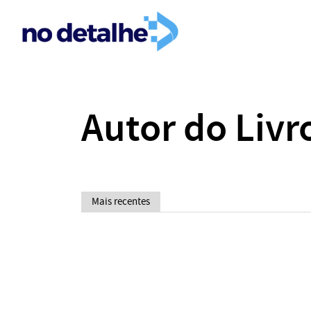
Autor do Livr
Mais recentes