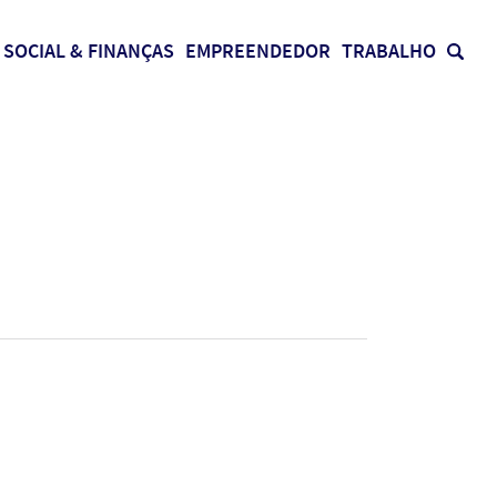
SOCIAL & FINANÇAS
EMPREENDEDOR
TRABALHO