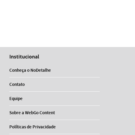
Institucional
Conheça o NoDetalhe
Contato
Equipe
Sobre a WebGo Content
Políticas de Privacidade