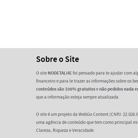
Sobre o Site
O site
NODETALHE
foi pensado para te ajudar com a
financeiro e para te trazer as informações sobre os b
conteúdos são 100% gratuitos
e
não pedidos nada e
que a informação esteja sempre atualizada.
O site é um projeto da WebGo Content (CNPJ: 22.026.0
uma agência de conteúdo que tem como principal mi
Clareza, Riqueza e Veracidade.