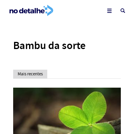
Bambu da sorte
Mais recentes