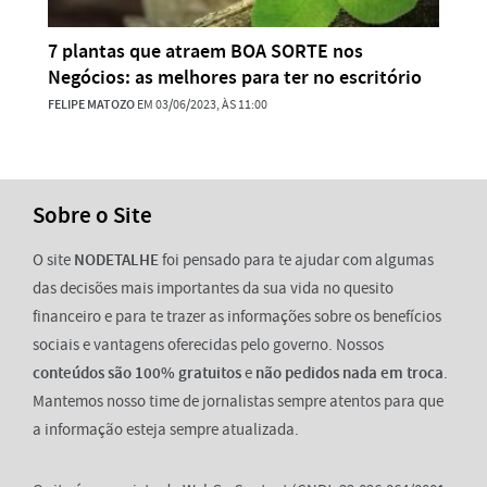
7 plantas que atraem BOA SORTE nos
Negócios: as melhores para ter no escritório
FELIPE MATOZO
EM 03/06/2023, ÀS 11:00
Sobre o Site
O site
NODETALHE
foi pensado para te ajudar com algumas
das decisões mais importantes da sua vida no quesito
financeiro e para te trazer as informações sobre os benefícios
sociais e vantagens oferecidas pelo governo. Nossos
conteúdos são 100% gratuitos
e
não pedidos nada em troca
.
Mantemos nosso time de jornalistas sempre atentos para que
a informação esteja sempre atualizada.