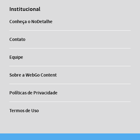
Institucional
Conheça o NoDetalhe
Contato
Equipe
Sobre a WebGo Content
Políticas de Privacidade
Termos de Uso