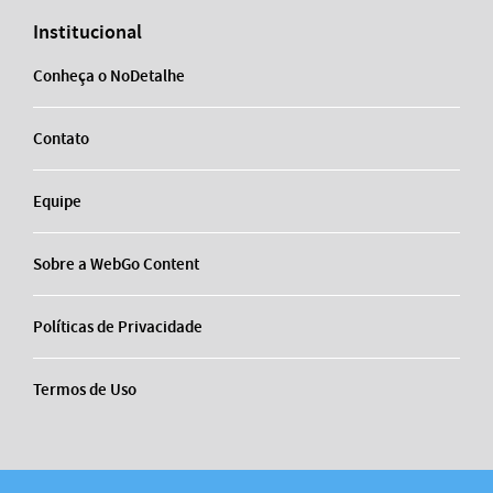
Institucional
Conheça o NoDetalhe
Contato
Equipe
Sobre a WebGo Content
Políticas de Privacidade
Termos de Uso