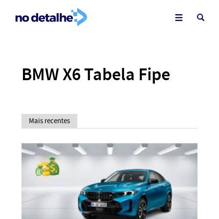
BMW X6 Tabela Fipe
Mais recentes