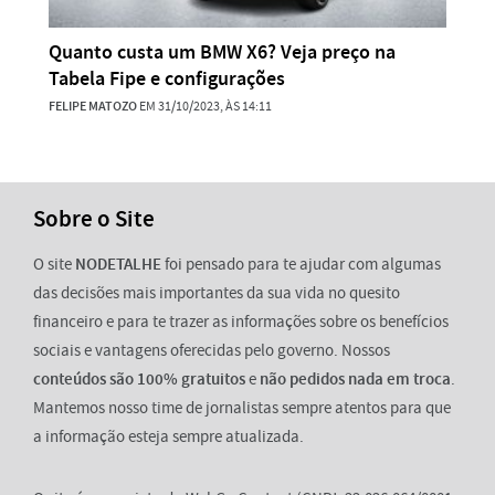
Quanto custa um BMW X6? Veja preço na
Tabela Fipe e configurações
FELIPE MATOZO
EM 31/10/2023, ÀS 14:11
Sobre o Site
O site
NODETALHE
foi pensado para te ajudar com algumas
das decisões mais importantes da sua vida no quesito
financeiro e para te trazer as informações sobre os benefícios
sociais e vantagens oferecidas pelo governo. Nossos
conteúdos são 100% gratuitos
e
não pedidos nada em troca
.
Mantemos nosso time de jornalistas sempre atentos para que
a informação esteja sempre atualizada.