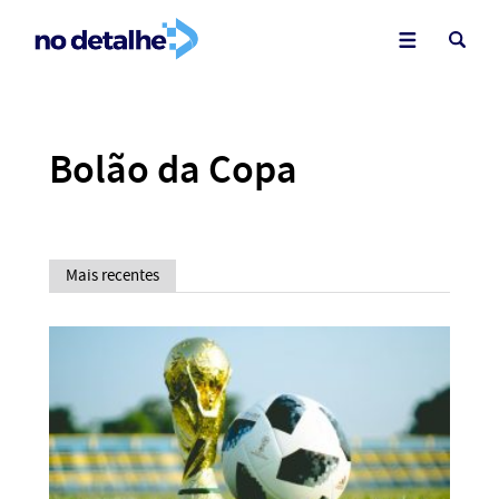
Bolão da Copa
Mais recentes