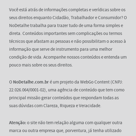
Você está atrás de informações completas e verídicas sobre os
seus direitos enquanto Cidadão, Trabalhador e Consumidor? O
NoDetalhe trabalha para trazer tudo de uma forma simples e
direta. Conteúdos importantes sem complicações ou termos
técnicos que afastam as pessoas e não possibilitam o acesso à
informação que serve de instrumento para uma melhor
condição de vida. Acompanhe nossos conteúdos e entenda um
pouco mais sobre os seus direitos.
O
NoDetalhe.com.br
é um projeto da WebGo Content (CNPJ:
22.026.064/0001-02), uma agência de conteúdo que tem como
principal missão gerar conteúdos que respondam todas as
suas dúvidas com Clareza, Riqueza e Veracidade.
Atenção:
o site não tem relação alguma com qualquer outra
marca ou outra empresa que, porventura, já tenha utilizado