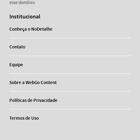
esse domínio.
Institucional
Conheça o NoDetalhe
Contato
Equipe
Sobre a WebGo Content
Políticas de Privacidade
Termos de Uso