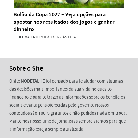
Bolão da Copa 2022 – Veja opções para
apostar nos resultados dos jogos e ganhar
dinheiro
FELIPE MATOZO
EM 03/11/2022, ÀS 11:14
Sobre o Site
O site
NODETALHE
foi pensado para te ajudar com algumas
das decisões mais importantes da sua vida no quesito
financeiro e para te trazer as informações sobre os benefícios
sociais e vantagens oferecidas pelo governo. Nossos
conteúdos são 100% gratuitos
e
não pedidos nada em troca
.
Mantemos nosso time de jornalistas sempre atentos para que
a informação esteja sempre atualizada.