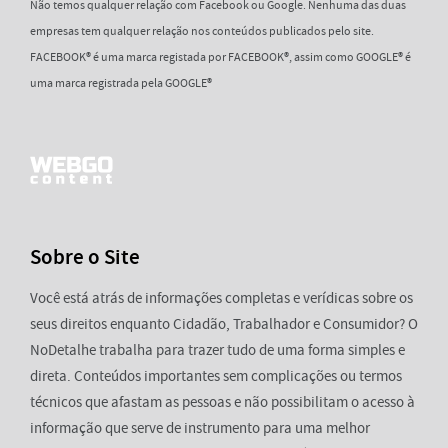
Não temos qualquer relação com Facebook ou Google. Nenhuma das duas
empresas tem qualquer relação nos conteúdos publicados pelo site.
FACEBOOK® é uma marca registada por FACEBOOK®, assim como GOOGLE® é
uma marca registrada pela GOOGLE®
Sobre o Site
Você está atrás de informações completas e verídicas sobre os
seus direitos enquanto Cidadão, Trabalhador e Consumidor? O
NoDetalhe trabalha para trazer tudo de uma forma simples e
direta. Conteúdos importantes sem complicações ou termos
técnicos que afastam as pessoas e não possibilitam o acesso à
informação que serve de instrumento para uma melhor