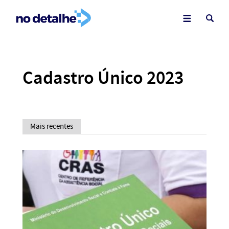
Cadastro Único 2023
Mais recentes