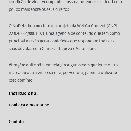
condição de vida. Acompanhe nossos conteúdos e entenda um
pouco mais sobre os seus direitos.
O
NoDetalhe.com.br
é um projeto da WebGo Content (CNPJ:
22.026.064/0001-02), uma agência de conteúdo que tem como
principal missão gerar conteúdos que respondam todas as
suas dúvidas com Clareza, Riqueza e Veracidade.
Atenção:
o site não tem relação alguma com qualquer outra
marca ou outra empresa que, porventura, já tenha utilizado
esse domínio.
Institucional
Conheça o NoDetalhe
Contato