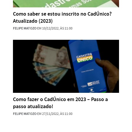
Como saber se estou inscrito no CadÚnico?
Atualizado (2023)
FELIPE MATOZO
EM 10/12/2022, ÀS 11:00
Como fazer o CadÚnico em 2023 – Passo a
passo atualizado!
FELIPE MATOZO
EM 27/11/2022, ÀS 11:00