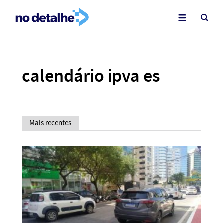
calendário ipva es
Mais recentes