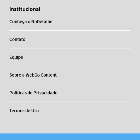
Institucional
Conheça o NoDetalhe
Contato
Equipe
Sobre a WebGo Content
Políticas de Privacidade
Termos de Uso