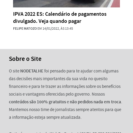
IPVA 2022 ES: Calendário de pagamentos
divulgado. Veja quando pagar
FELIPE MATOZO
EM 14/01/2022, ÀS 13:45
Sobre o Site
O site
NODETALHE
foi pensado para te ajudar com algumas
das decisões mais importantes da sua vida no quesito
financeiro e para te trazer as informações sobre os benefícios
sociais e vantagens oferecidas pelo governo. Nossos
conteúdos são 100% gratuitos
e
não pedidos nada em troca
.
Mantemos nosso time de jornalistas sempre atentos para que
a informação esteja sempre atualizada.