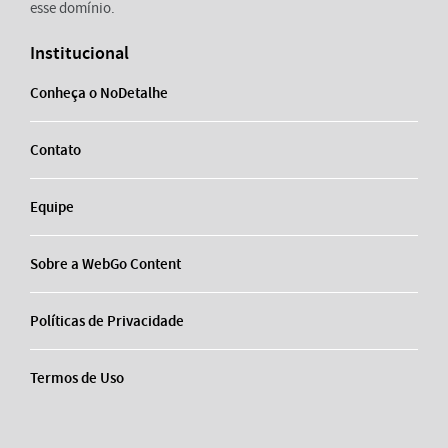
esse domínio.
Institucional
Conheça o NoDetalhe
Contato
Equipe
Sobre a WebGo Content
Políticas de Privacidade
Termos de Uso