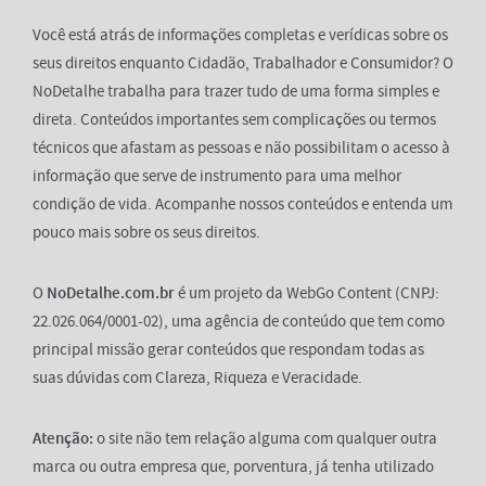
Você está atrás de informações completas e verídicas sobre os
seus direitos enquanto Cidadão, Trabalhador e Consumidor? O
NoDetalhe trabalha para trazer tudo de uma forma simples e
direta. Conteúdos importantes sem complicações ou termos
técnicos que afastam as pessoas e não possibilitam o acesso à
informação que serve de instrumento para uma melhor
condição de vida. Acompanhe nossos conteúdos e entenda um
pouco mais sobre os seus direitos.
O
NoDetalhe.com.br
é um projeto da WebGo Content (CNPJ:
22.026.064/0001-02), uma agência de conteúdo que tem como
principal missão gerar conteúdos que respondam todas as
suas dúvidas com Clareza, Riqueza e Veracidade.
Atenção:
o site não tem relação alguma com qualquer outra
marca ou outra empresa que, porventura, já tenha utilizado