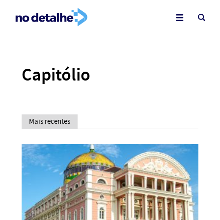
Capitólio
Mais recentes