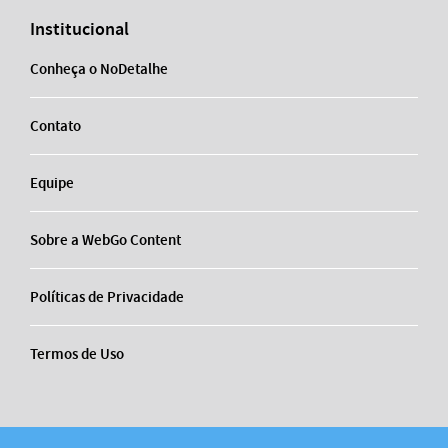
Institucional
Conheça o NoDetalhe
Contato
Equipe
Sobre a WebGo Content
Políticas de Privacidade
Termos de Uso