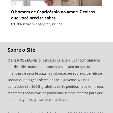
O homem de Capricórnio no amor: 7 coisas
que você precisa saber
FELIPE MATOZO
EM 30/05/2023, ÀS 13:57
Sobre o Site
O site
NODETALHE
foi pensado para te ajudar com algumas
das decisões mais importantes da sua vida no quesito
financeiro e para te trazer as informações sobre os benefícios
sociais e vantagens oferecidas pelo governo. Nossos
conteúdos são 100% gratuitos
e
não pedidos nada em troca
.
Mantemos nosso time de jornalistas sempre atentos para que
a informação esteja sempre atualizada.