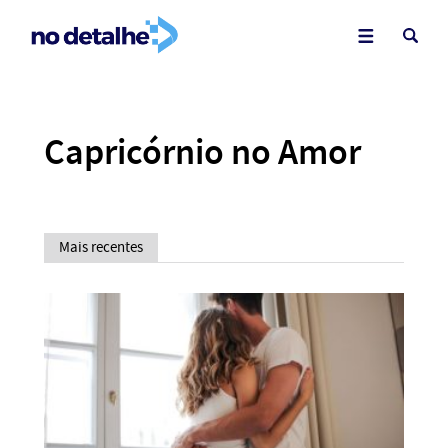
Capricórnio no Amor
Mais recentes