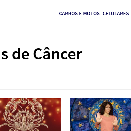
CARROS E MOTOS
CELULARES
as de Câncer