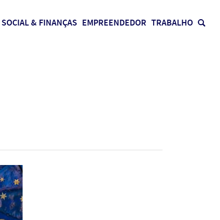
SOCIAL & FINANÇAS
EMPREENDEDOR
TRABALHO