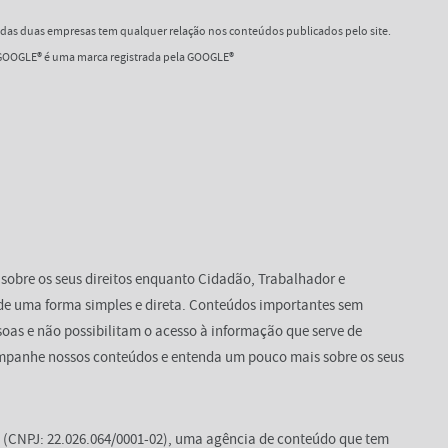
as duas empresas tem qualquer relação nos conteúdos publicados pelo site.
OOGLE® é uma marca registrada pela GOOGLE®
 sobre os seus direitos enquanto Cidadão, Trabalhador e
de uma forma simples e direta. Conteúdos importantes sem
oas e não possibilitam o acesso à informação que serve de
mpanhe nossos conteúdos e entenda um pouco mais sobre os seus
(CNPJ: 22.026.064/0001-02), uma agência de conteúdo que tem