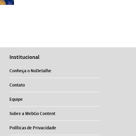
Institucional
Conheça o NoDetalhe
Contato
Equipe
Sobre a WebGo Content
Políticas de Privacidade