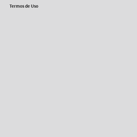
Termos de Uso