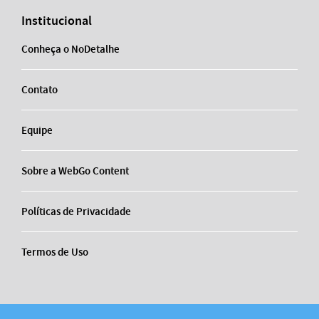
Institucional
Conheça o NoDetalhe
Contato
Equipe
Sobre a WebGo Content
Políticas de Privacidade
Termos de Uso