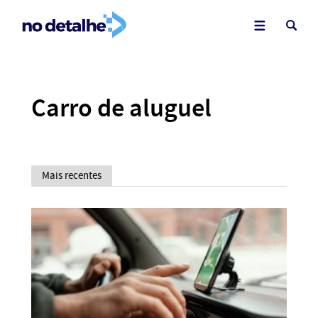
Carro de aluguel
Mais recentes