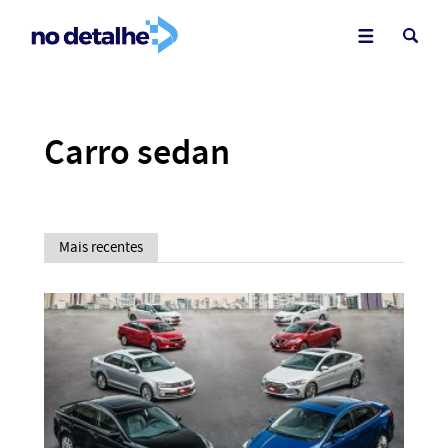
Carro sedan
Mais recentes