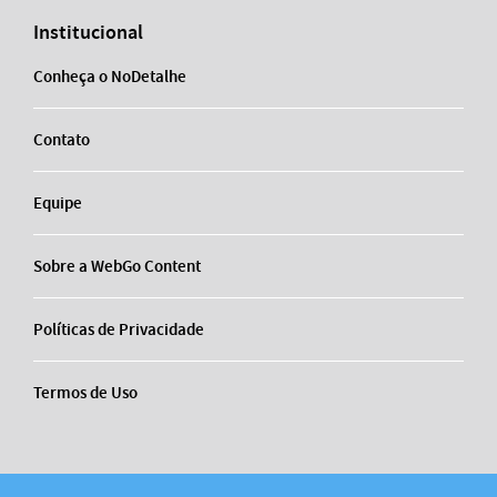
Institucional
Conheça o NoDetalhe
Contato
Equipe
Sobre a WebGo Content
Políticas de Privacidade
Termos de Uso