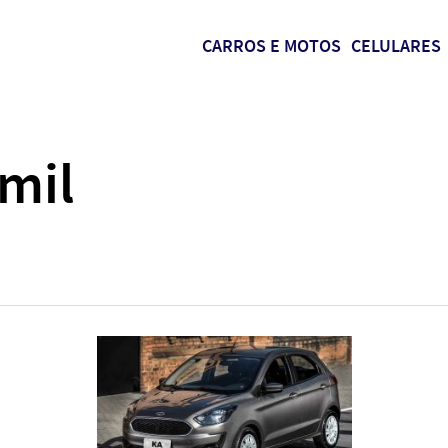
CARROS E MOTOS
CELULARES
 mil