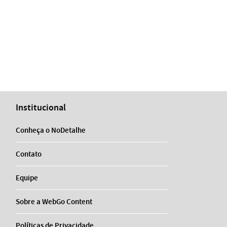
Institucional
Conheça o NoDetalhe
Contato
Equipe
Sobre a WebGo Content
Políticas de Privacidade