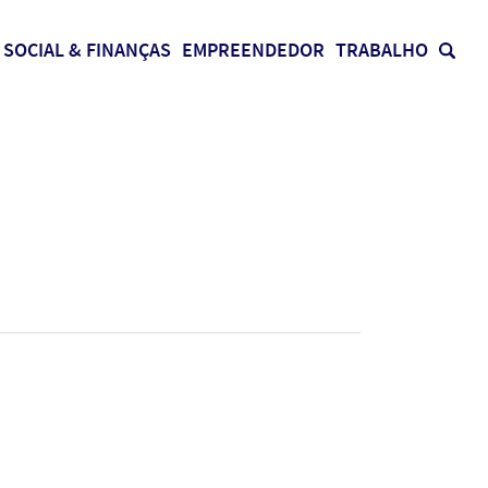
SOCIAL & FINANÇAS
EMPREENDEDOR
TRABALHO