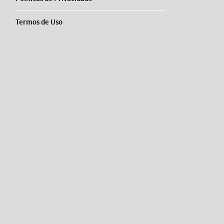
Termos de Uso