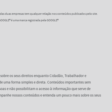
as duas empresas tem qualquer relação nos conteúdos publicados pelo site.
OOGLE® é uma marca registrada pela GOOGLE®
 sobre os seus direitos enquanto Cidadão, Trabalhador e
de uma forma simples e direta. Conteúdos importantes sem
oas e não possibilitam o acesso à informação que serve de
mpanhe nossos conteúdos e entenda um pouco mais sobre os seus