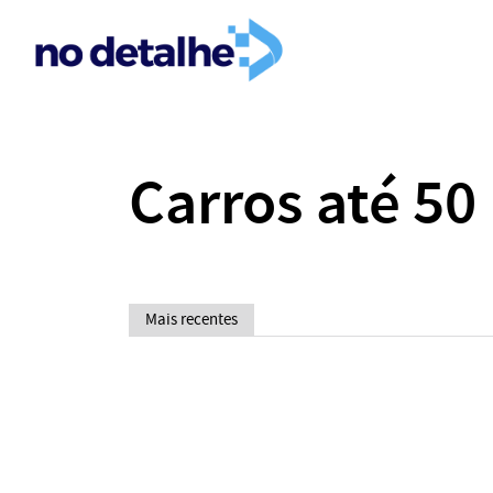
Carros até 50
Mais recentes