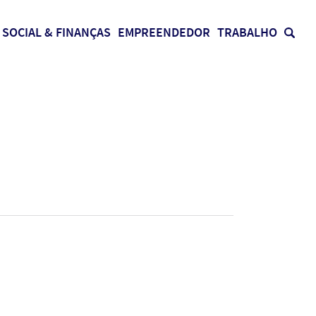
SOCIAL & FINANÇAS
EMPREENDEDOR
TRABALHO