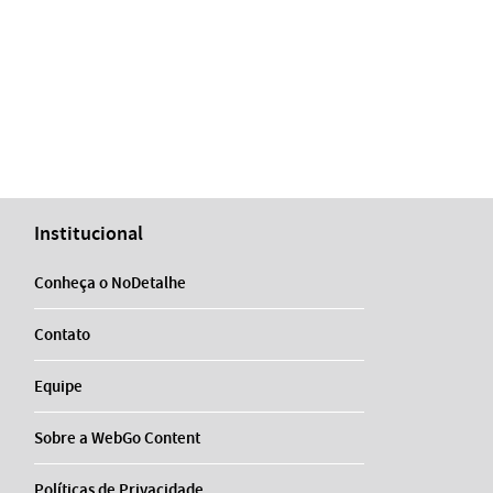
Institucional
Conheça o NoDetalhe
Contato
Equipe
Sobre a WebGo Content
Políticas de Privacidade