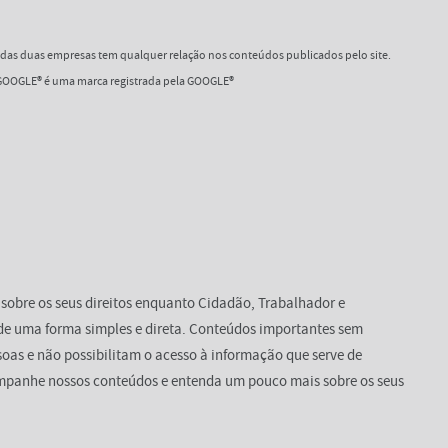
as duas empresas tem qualquer relação nos conteúdos publicados pelo site.
OOGLE® é uma marca registrada pela GOOGLE®
 sobre os seus direitos enquanto Cidadão, Trabalhador e
de uma forma simples e direta. Conteúdos importantes sem
oas e não possibilitam o acesso à informação que serve de
mpanhe nossos conteúdos e entenda um pouco mais sobre os seus