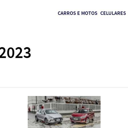
CARROS E MOTOS
CELULARES
 2023