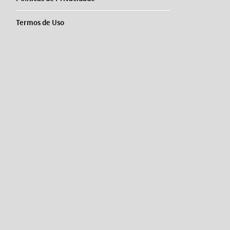
Termos de Uso