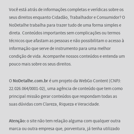
Você está atrás de informações completas e verídicas sobre os
seus direitos enquanto Cidadão, Trabalhador e Consumidor? O
NoDetalhe trabalha para trazer tudo de uma forma simples e
direta. Conteúdos importantes sem complicações ou termos
técnicos que afastam as pessoas e não possibilitam o acesso à
informação que serve de instrumento para uma melhor
condição de vida. Acompanhe nossos conteúdos e entenda um
pouco mais sobre os seus direitos.
O
NoDetalhe.com.br
é um projeto da WebGo Content (CNPJ:
22.026.064/0001-02), uma agência de conteúdo que tem como
principal missão gerar conteúdos que respondam todas as
suas dúvidas com Clareza, Riqueza e Veracidade.
Atenção:
o site não tem relação alguma com qualquer outra
marca ou outra empresa que, porventura, já tenha utilizado