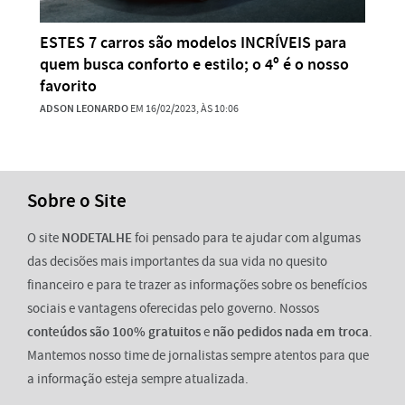
ESTES 7 carros são modelos INCRÍVEIS para
quem busca conforto e estilo; o 4º é o nosso
favorito
ADSON LEONARDO
EM 16/02/2023, ÀS 10:06
Sobre o Site
O site
NODETALHE
foi pensado para te ajudar com algumas
das decisões mais importantes da sua vida no quesito
financeiro e para te trazer as informações sobre os benefícios
sociais e vantagens oferecidas pelo governo. Nossos
conteúdos são 100% gratuitos
e
não pedidos nada em troca
.
Mantemos nosso time de jornalistas sempre atentos para que
a informação esteja sempre atualizada.