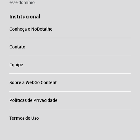
esse domínio.
Institucional
Conheça o NoDetalhe
Contato
Equipe
Sobre a WebGo Content
Políticas de Privacidade
Termos de Uso