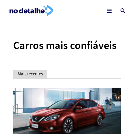
Carros mais confiáveis
Mais recentes