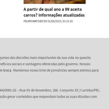
A partir de qual ano a 99 aceita
carros? Informações atualizadas
FELIPE MATOZO
EM 01/06/2023, ÀS 15:26
lgumas das decisões mais importantes da sua vida no quesito
enefícios sociais e vantagens oferecidas pelo governo. Nossos
m troca
. Mantemos nosso time de jornalistas sempre atentos para
64/0001-02 – Rua XV de Novembro, 266. Conjunto 33 | Curitiba/PR),
ssão gerar conteúdos que respondam todas as suas dúvidas com