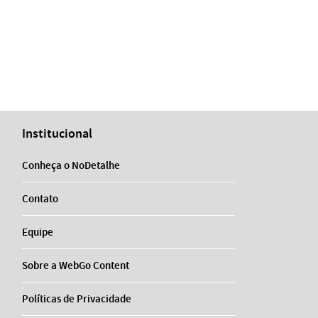
Institucional
Conheça o NoDetalhe
Contato
Equipe
Sobre a WebGo Content
Políticas de Privacidade