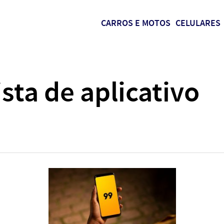
CARROS E MOTOS
CELULARES
sta de aplicativo