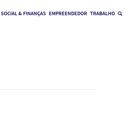
SOCIAL & FINANÇAS
EMPREENDEDOR
TRABALHO