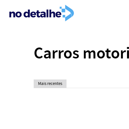
Carros motori
Mais recentes