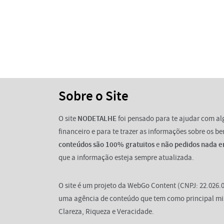
Sobre o Site
O site
NODETALHE
foi pensado para te ajudar com a
financeiro e para te trazer as informações sobre os b
conteúdos são 100% gratuitos
e
não pedidos nada e
que a informação esteja sempre atualizada.
O site é um projeto da WebGo Content (CNPJ: 22.026.0
uma agência de conteúdo que tem como principal mi
Clareza, Riqueza e Veracidade.