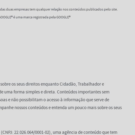
as duas empresas tem qualquer relação nos conteúdos publicados pelo site.
OOGLE® é uma marca registrada pela GOOGLE®
 sobre os seus direitos enquanto Cidadão, Trabalhador e
de uma forma simples e direta. Conteúdos importantes sem
oas e não possibilitam o acesso à informação que serve de
mpanhe nossos conteúdos e entenda um pouco mais sobre os seus
(CNPJ: 22.026.064/0001-02), uma agência de conteúdo que tem