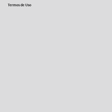
Termos de Uso