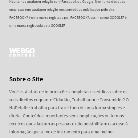
Não temos qualquer relação com Facebook ou Google. Nenhuma das duas
empresas tem qualquer relação nos conteúdos publicados pelo site.
FACEBOOK® é uma marca registada por FACEBOOK®, assim como GOOGLE® é
uma marca registrada pela GOOGLE®
Sobre o Site
Você está atrás de informações completas e verídicas sobre os
seus direitos enquanto Cidadão, Trabalhador e Consumidor? O
NoDetalhe trabalha para trazer tudo de uma forma simples e
direta. Conteúdos importantes sem complicações ou termos
técnicos que afastam as pessoas e não possibilitam o acesso à
informação que serve de instrumento para uma melhor