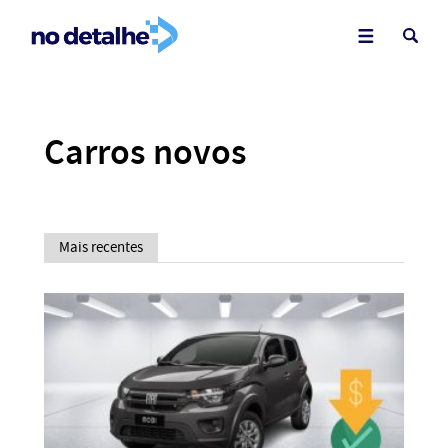
Carros novos
Mais recentes