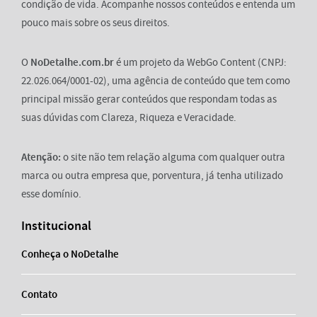
condição de vida. Acompanhe nossos conteúdos e entenda um
pouco mais sobre os seus direitos.
O
NoDetalhe.com.br
é um projeto da WebGo Content (CNPJ:
22.026.064/0001-02), uma agência de conteúdo que tem como
principal missão gerar conteúdos que respondam todas as
suas dúvidas com Clareza, Riqueza e Veracidade.
Atenção:
o site não tem relação alguma com qualquer outra
marca ou outra empresa que, porventura, já tenha utilizado
esse domínio.
Institucional
Conheça o NoDetalhe
Contato