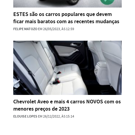
ESTES são os carros populares que devem
ficar mais baratos com as recentes mudanças
FELIPE MATOZO
EM 26/05/2023, ÀS 12:59
Chevrolet Aveo e mais 4 carros NOVOS com os
menores preços de 2023
ELOUISE LOPES
EM 26/12/2022, ÀS 15:14