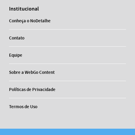
Institucional
Conheça o NoDetalhe
Contato
Equipe
Sobre a WebGo Content
Políticas de Privacidade
Termos de Uso