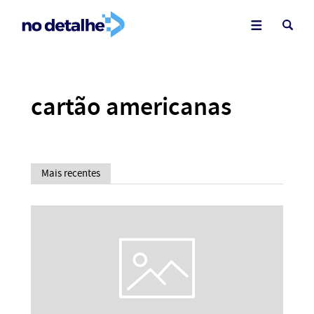
cartão americanas
Mais recentes