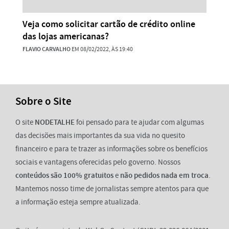
Veja como solicitar cartão de crédito online
das lojas americanas?
FLAVIO CARVALHO
EM 08/02/2022, ÀS 19:40
Sobre o Site
O site
NODETALHE
foi pensado para te ajudar com algumas
das decisões mais importantes da sua vida no quesito
financeiro e para te trazer as informações sobre os benefícios
sociais e vantagens oferecidas pelo governo. Nossos
conteúdos são 100% gratuitos
e
não pedidos nada em troca
.
Mantemos nosso time de jornalistas sempre atentos para que
a informação esteja sempre atualizada.