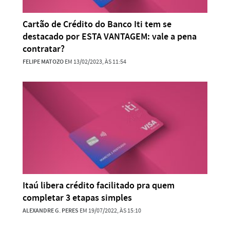
Cartão de Crédito do Banco Iti tem se
destacado por ESTA VANTAGEM: vale a pena
contratar?
FELIPE MATOZO
EM 13/02/2023, ÀS 11:54
Itaú libera crédito facilitado pra quem
completar 3 etapas simples
ALEXANDRE G. PERES
EM 19/07/2022, ÀS 15:10