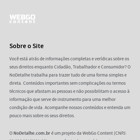
Sobre o Site
Você está atrás de informações completas e verídicas sobre os
seus direitos enquanto Cidadão, Trabalhador e Consumidor? O
NoDetalhe trabalha para trazer tudo de uma forma simples e
direta. Conteúdos importantes sem complicações ou termos
técnicos que afastam as pessoas e não possibilitam o acesso à
informação que serve de instrumento para uma melhor
condição de vida. Acompanhe nossos conteúdos e entenda um
pouco mais sobre os seus direitos.
O
NoDetalhe.com.br
é um projeto da WebGo Content (CNPJ: