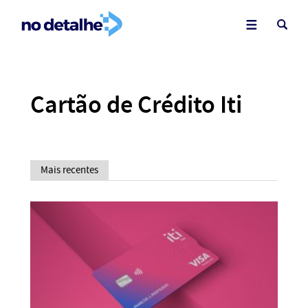
Cartão de Crédito Iti
Mais recentes