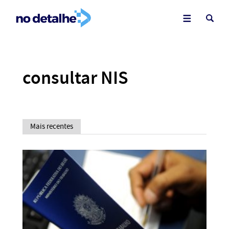
consultar NIS
Mais recentes