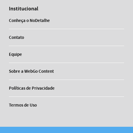
Institucional
Conheça o NoDetalhe
Contato
Equipe
Sobre a WebGo Content
Políticas de Privacidade
Termos de Uso