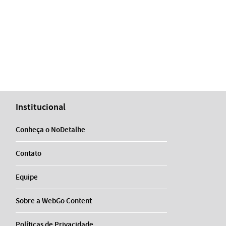
Institucional
Conheça o NoDetalhe
Contato
Equipe
Sobre a WebGo Content
Políticas de Privacidade