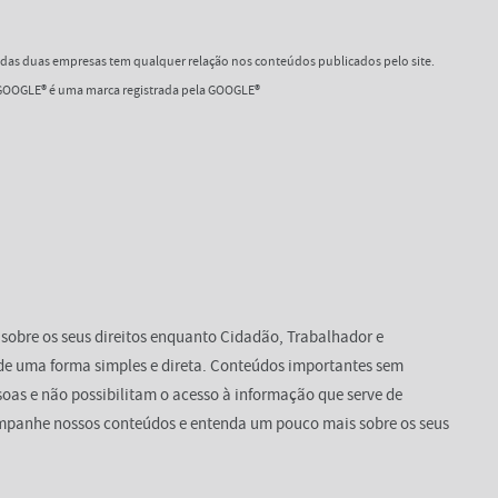
as duas empresas tem qualquer relação nos conteúdos publicados pelo site.
OOGLE® é uma marca registrada pela GOOGLE®
 sobre os seus direitos enquanto Cidadão, Trabalhador e
de uma forma simples e direta. Conteúdos importantes sem
oas e não possibilitam o acesso à informação que serve de
mpanhe nossos conteúdos e entenda um pouco mais sobre os seus