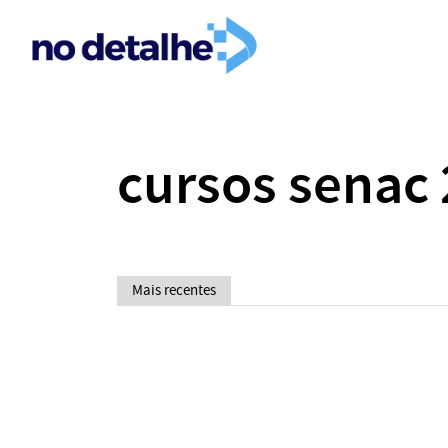
cursos senac
Mais recentes