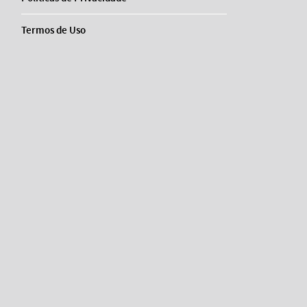
Termos de Uso