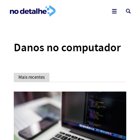
Danos no computador
Mais recentes