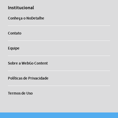
Institucional
Conheça o NoDetalhe
Contato
Equipe
Sobre a WebGo Content
Políticas de Privacidade
Termos de Uso