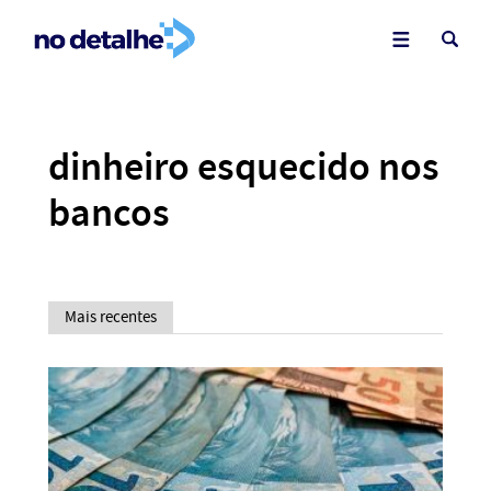
dinheiro esquecido nos
bancos
Mais recentes