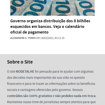
Governo organiza distribuição dos 8 bilhões
esquecidos em bancos. Veja o calendário
oficial de pagamento
ALEXANDRE G. PERES
EM 14/02/2022, ÀS 11:15
Sobre o Site
O site
NODETALHE
foi pensado para te ajudar com algumas
das decisões mais importantes da sua vida no quesito
financeiro e para te trazer as informações sobre os benefícios
sociais e vantagens oferecidas pelo governo. Nossos
conteúdos são 100% gratuitos
e
não pedidos nada em troca
.
Mantemos nosso time de jornalistas sempre atentos para que