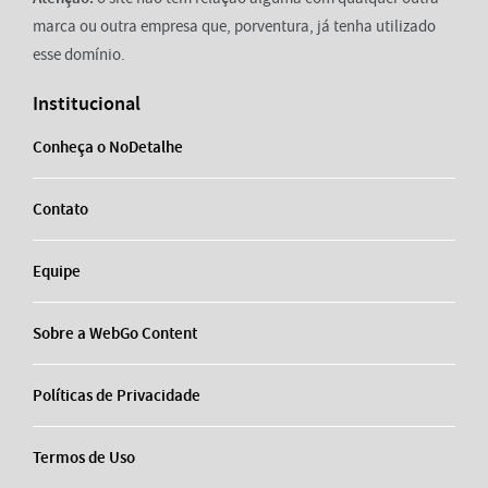
marca ou outra empresa que, porventura, já tenha utilizado
esse domínio.
Institucional
Conheça o NoDetalhe
Contato
Equipe
Sobre a WebGo Content
Políticas de Privacidade
Termos de Uso