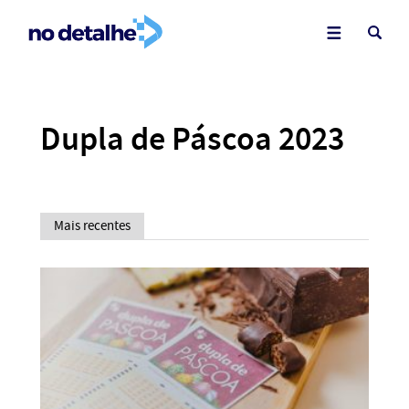
Dupla de Páscoa 2023
Mais recentes