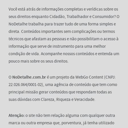
Você está atrás de informações completas e verídicas sobre os
seus direitos enquanto Cidadão, Trabalhador e Consumidor? O
NoDetalhe trabalha para trazer tudo de uma forma simples e
direta. Conteúdos importantes sem complicações ou termos
técnicos que afastam as pessoas e não possibilitam o acesso à
informação que serve de instrumento para uma melhor
condição de vida. Acompanhe nossos conteúdos e entenda um
pouco mais sobre os seus direitos.
O
NoDetalhe.com.br
é um projeto da WebGo Content (CNPJ:
22.026.064/0001-02), uma agência de conteúdo que tem como
principal missão gerar conteúdos que respondam todas as
suas dúvidas com Clareza, Riqueza e Veracidade.
Atenção:
o site não tem relação alguma com qualquer outra
marca ou outra empresa que, porventura, já tenha utilizado