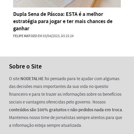
Dupla Sena de Páscoa: ESTA é a melhor
estratégia para jogar e ter mais chances de
ganhar
FELIPE MATOZO
EM 03/04/2023, ÀS 15:24
Sobre o Site
O site
NODETALHE
foi pensado para te ajudar com algumas
das decisões mais importantes da sua vida no quesito
financeiro e para te trazer as informações sobre os benefícios
sociais e vantagens oferecidas pelo governo. Nossos
conteúdos são 100% gratuitos
e
não pedidos nada em troca
.
Mantemos nosso time de jornalistas sempre atentos para que
a informação esteja sempre atualizada.