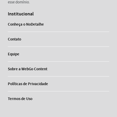
esse domínio.
Institucional
Conheça o NoDetalhe
Contato
Equipe
Sobre a WebGo Content
Políticas de Privacidade
Termos de Uso