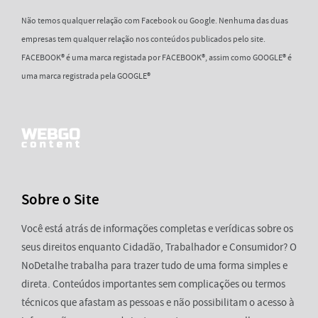
Não temos qualquer relação com Facebook ou Google. Nenhuma das duas
empresas tem qualquer relação nos conteúdos publicados pelo site.
FACEBOOK® é uma marca registada por FACEBOOK®, assim como GOOGLE® é
uma marca registrada pela GOOGLE®
Sobre o Site
Você está atrás de informações completas e verídicas sobre os
seus direitos enquanto Cidadão, Trabalhador e Consumidor? O
NoDetalhe trabalha para trazer tudo de uma forma simples e
direta. Conteúdos importantes sem complicações ou termos
técnicos que afastam as pessoas e não possibilitam o acesso à