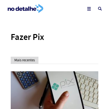
Fazer Pix
Mais recentes