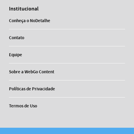
Institucional
Conheça o NoDetalhe
Contato
Equipe
Sobre a WebGo Content
Políticas de Privacidade
Termos de Uso