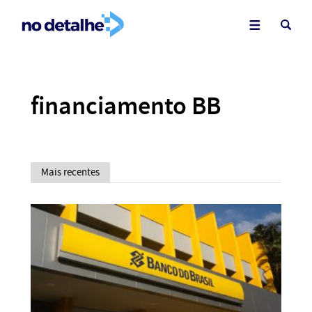
financiamento BB
Mais recentes