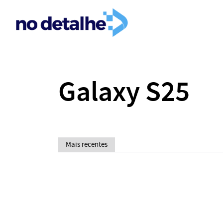
Galaxy S25
Mais recentes