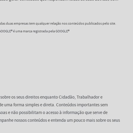
as duas empresas tem qualquer relação nos conteúdos publicados pelo site.
OOGLE® é uma marca registrada pela GOOGLE®
 sobre os seus direitos enquanto Cidadão, Trabalhador e
de uma forma simples e direta. Conteúdos importantes sem
oas e não possibilitam o acesso à informação que serve de
mpanhe nossos conteúdos e entenda um pouco mais sobre os seus