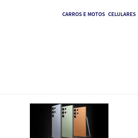
CARROS E MOTOS
CELULARES