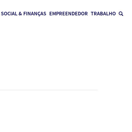
SOCIAL & FINANÇAS
EMPREENDEDOR
TRABALHO