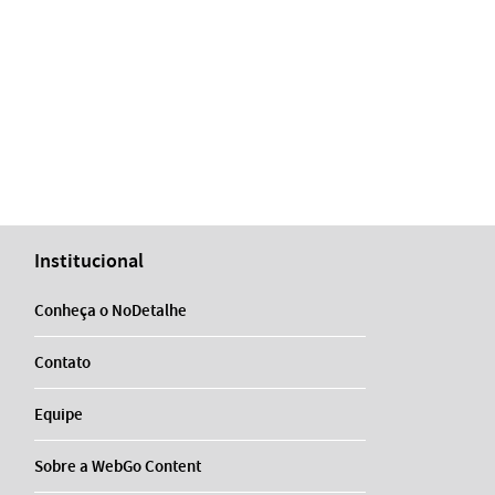
Institucional
Conheça o NoDetalhe
Contato
Equipe
Sobre a WebGo Content