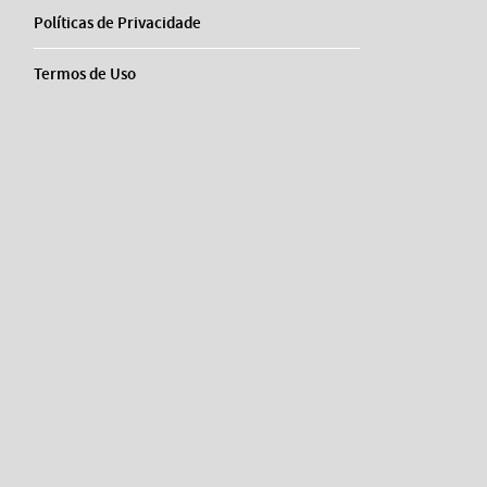
Políticas de Privacidade
Termos de Uso