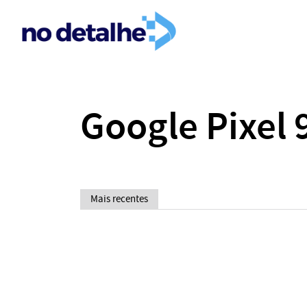
Google Pixel 
Mais recentes