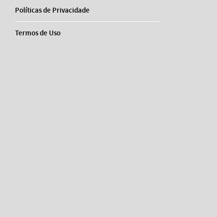
Políticas de Privacidade
Termos de Uso