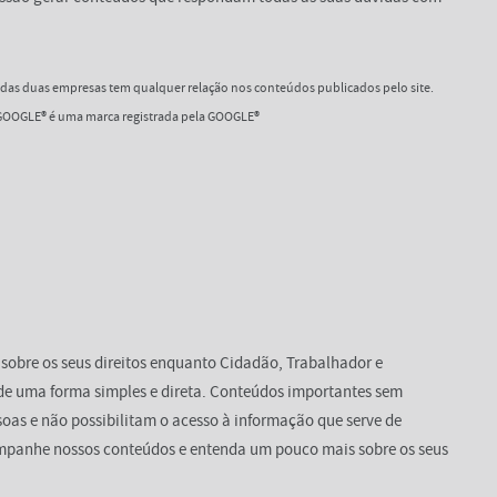
as duas empresas tem qualquer relação nos conteúdos publicados pelo site.
OOGLE® é uma marca registrada pela GOOGLE®
 sobre os seus direitos enquanto Cidadão, Trabalhador e
de uma forma simples e direta. Conteúdos importantes sem
oas e não possibilitam o acesso à informação que serve de
mpanhe nossos conteúdos e entenda um pouco mais sobre os seus