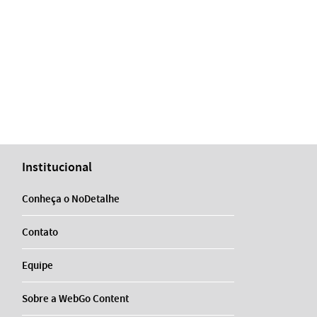
Institucional
Conheça o NoDetalhe
Contato
Equipe
Sobre a WebGo Content