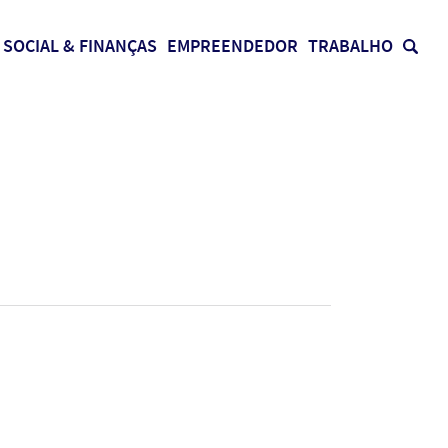
SOCIAL & FINANÇAS
EMPREENDEDOR
TRABALHO