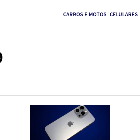
CARROS E MOTOS
CELULARES
9