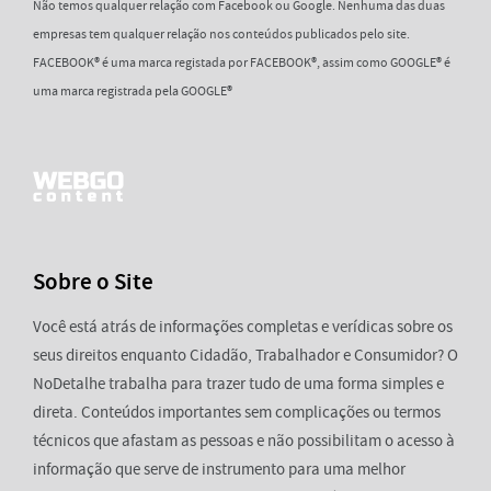
Não temos qualquer relação com Facebook ou Google. Nenhuma das duas
empresas tem qualquer relação nos conteúdos publicados pelo site.
FACEBOOK® é uma marca registada por FACEBOOK®, assim como GOOGLE® é
uma marca registrada pela GOOGLE®
Sobre o Site
Você está atrás de informações completas e verídicas sobre os
seus direitos enquanto Cidadão, Trabalhador e Consumidor? O
NoDetalhe trabalha para trazer tudo de uma forma simples e
direta. Conteúdos importantes sem complicações ou termos
técnicos que afastam as pessoas e não possibilitam o acesso à
informação que serve de instrumento para uma melhor