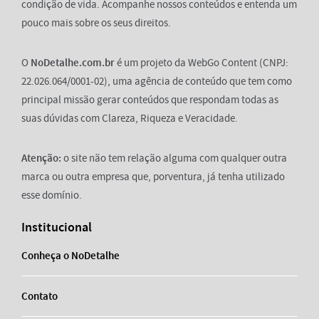
condição de vida. Acompanhe nossos conteúdos e entenda um
pouco mais sobre os seus direitos.
O
NoDetalhe.com.br
é um projeto da WebGo Content (CNPJ:
22.026.064/0001-02), uma agência de conteúdo que tem como
principal missão gerar conteúdos que respondam todas as
suas dúvidas com Clareza, Riqueza e Veracidade.
Atenção:
o site não tem relação alguma com qualquer outra
marca ou outra empresa que, porventura, já tenha utilizado
esse domínio.
Institucional
Conheça o NoDetalhe
Contato