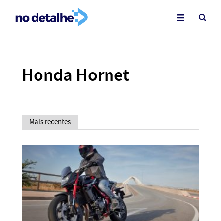
Honda Hornet
Mais recentes