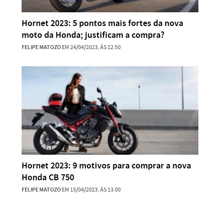
Hornet 2023: 5 pontos mais fortes da nova
moto da Honda; justificam a compra?
FELIPE MATOZO
EM 24/04/2023, ÀS 12:50
Hornet 2023: 9 motivos para comprar a nova
Honda CB 750
FELIPE MATOZO
EM 15/04/2023, ÀS 13:00